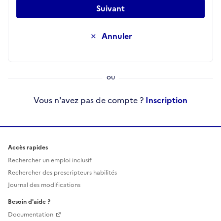
Suivant
Annuler
Vous n'avez pas de compte ?
Inscription
Accès rapides
Rechercher un emploi inclusif
Rechercher des prescripteurs habilités
Journal des modifications
Besoin d'aide ?
Documentation