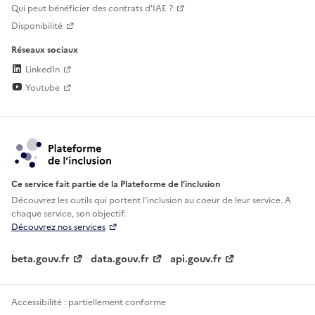
Qui peut bénéficier des contrats d'IAE ?
Disponibilité
Réseaux sociaux
LinkedIn
Youtube
Ce service fait partie de la Plateforme de l’inclusion
Découvrez les outils qui portent l'inclusion au
coeur de leur service. A
chaque service, son objectif.
Découvrez nos services
beta.gouv.fr
data.gouv.fr
api.gouv.fr
Accessibilité : partiellement conforme