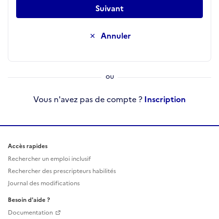
Suivant
Annuler
Vous n'avez pas de compte ?
Inscription
Accès rapides
Rechercher un emploi inclusif
Rechercher des prescripteurs habilités
Journal des modifications
Besoin d'aide ?
Documentation