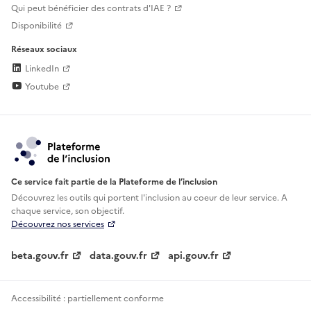
Qui peut bénéficier des contrats d'IAE ?
Disponibilité
Réseaux sociaux
LinkedIn
Youtube
Ce service fait partie de la Plateforme de l’inclusion
Découvrez les outils qui portent l'inclusion au
coeur de leur service. A
chaque service, son objectif.
Découvrez nos services
beta.gouv.fr
data.gouv.fr
api.gouv.fr
Accessibilité : partiellement conforme