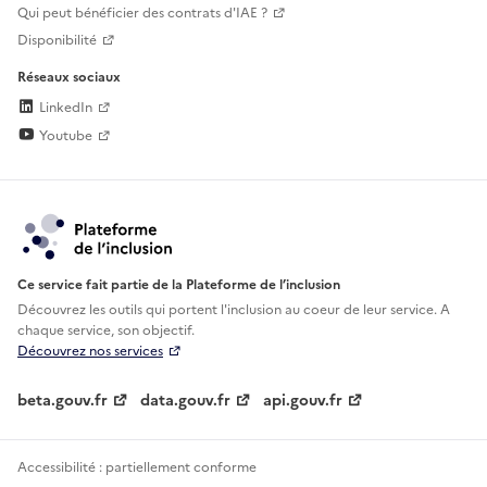
Qui peut bénéficier des contrats d'IAE ?
Disponibilité
Réseaux sociaux
LinkedIn
Youtube
Ce service fait partie de la Plateforme de l’inclusion
Découvrez les outils qui portent l'inclusion au
coeur de leur service. A
chaque service, son objectif.
Découvrez nos services
beta.gouv.fr
data.gouv.fr
api.gouv.fr
Accessibilité : partiellement conforme