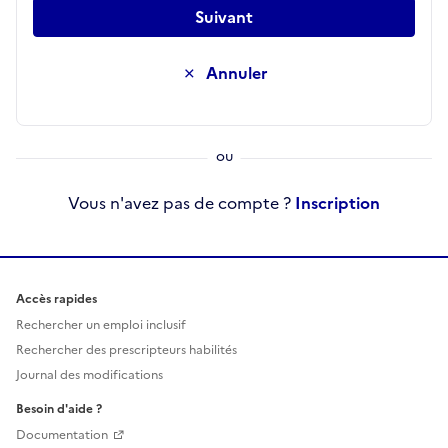
Suivant
Annuler
Vous n'avez pas de compte ?
Inscription
Accès rapides
Rechercher un emploi inclusif
Rechercher des prescripteurs habilités
Journal des modifications
Besoin d'aide ?
Documentation