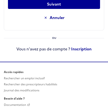
Suivant
Annuler
Vous n'avez pas de compte ?
Inscription
Accès rapides
Rechercher un emploi inclusif
Rechercher des prescripteurs habilités
Journal des modifications
Besoin d'aide ?
Documentation