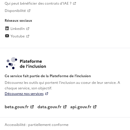
Qui peut bénéficier des contrats d'IAE ?
Disponibilité
Réseaux sociaux
LinkedIn
Youtube
Ce service fait partie de la Plateforme de l’inclusion
Découvrez les outils qui portent l'inclusion au
coeur de leur service. A
chaque service, son objectif.
Découvrez nos services
beta.gouv.fr
data.gouv.fr
api.gouv.fr
Accessibilité : partiellement conforme