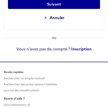
Suivant
Annuler
Vous n'avez pas de compte ?
Inscription
Accès rapides
Rechercher un emploi inclusif
Rechercher des prescripteurs habilités
Journal des modifications
Besoin d'aide ?
Documentation