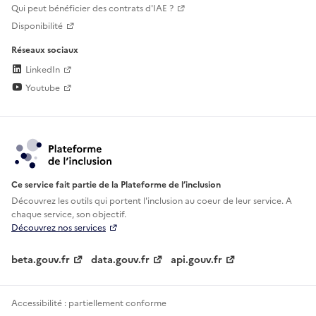
Qui peut bénéficier des contrats d'IAE ?
Disponibilité
Réseaux sociaux
LinkedIn
Youtube
Ce service fait partie de la Plateforme de l’inclusion
Découvrez les outils qui portent l'inclusion au
coeur de leur service. A
chaque service, son objectif.
Découvrez nos services
beta.gouv.fr
data.gouv.fr
api.gouv.fr
Accessibilité : partiellement conforme