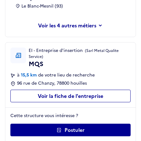
Le Blanc-Mesnil (93)
les 4 autres métiers
EI - Entreprise d'insertion
(Sarl Metal Qualite
Service)
MQS
à
15,5 km
de votre lieu de recherche
96 rue de Chanzy, 78800 houilles
Voir la fiche de l'entreprise
Cette structure vous intéresse ?
Postuler