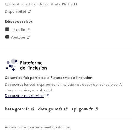
Qui peut bénéficier des contrats d'IAE ?
Disponibilité
Réseaux sociaux
LinkedIn
Youtube
Ce service fait partie de la Plateforme de l’inclusion
Découvrez les outils qui portent l'inclusion au
coeur de leur service. A
chaque service, son objectif.
Découvrez nos services
beta.gouv.fr
data.gouv.fr
api.gouv.fr
Accessibilité : partiellement conforme