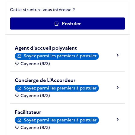
Cette structure vous intéresse ?
Postuler
Agent d'accueil polyvalent
Soyez parmi les premiers à postuler
Cayenne (973)
Concierge de L'Accordeur
Soyez parmi les premiers à postuler
Cayenne (973)
Facilitateur
Soyez parmi les premiers à postuler
Cayenne (973)