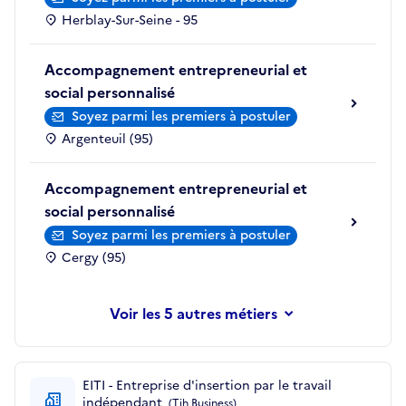
Herblay-Sur-Seine - 95
Accompagnement entrepreneurial et
social personnalisé
Soyez parmi les premiers à postuler
Argenteuil (95)
Accompagnement entrepreneurial et
social personnalisé
Soyez parmi les premiers à postuler
Cergy (95)
les 5 autres métiers
EITI - Entreprise d'insertion par le travail
indépendant
(Tih Business)