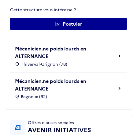
Cette structure vous intéresse ?
Postuler
Mécanicien.ne poids lourds en
ALTERNANCE
Thiverval-Grignon (78)
Mécanicien.ne poids lourds en
ALTERNANCE
Bagneux (92)
Offres clauses sociales
AVENIR INITIATIVES