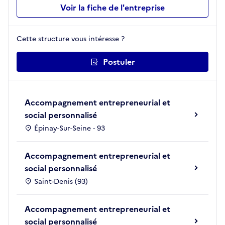
Voir la fiche de l'entreprise
Cette structure vous intéresse ?
Postuler
Accompagnement entrepreneurial et
social personnalisé
Épinay-Sur-Seine - 93
Accompagnement entrepreneurial et
social personnalisé
Saint-Denis (93)
Accompagnement entrepreneurial et
social personnalisé