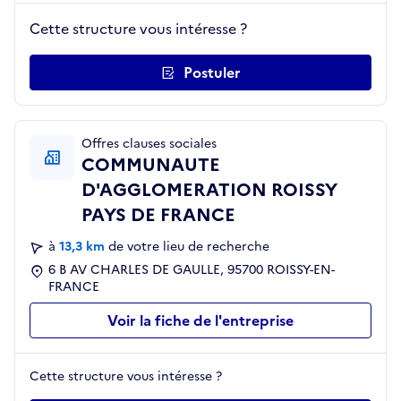
Cette structure vous intéresse ?
Postuler
Offres clauses sociales
COMMUNAUTE
D'AGGLOMERATION ROISSY
PAYS DE FRANCE
à
13,3 km
de votre lieu de recherche
6 B AV CHARLES DE GAULLE, 95700 ROISSY-EN-
FRANCE
Voir la fiche de l'entreprise
Cette structure vous intéresse ?