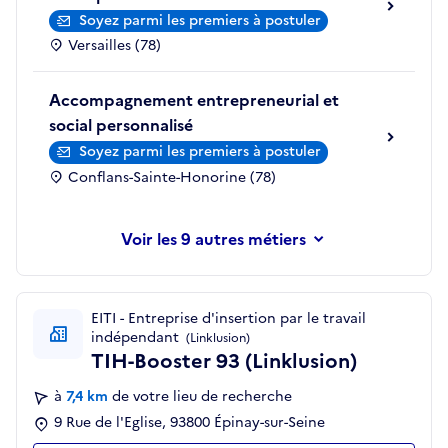
Soyez parmi les premiers à postuler
Versailles (78)
Accompagnement entrepreneurial et
social personnalisé
Soyez parmi les premiers à postuler
Conflans-Sainte-Honorine (78)
les 9 autres métiers
EITI - Entreprise d'insertion par le travail
indépendant
(Linklusion)
TIH-Booster 93 (Linklusion)
à
7,4 km
de votre lieu de recherche
9 Rue de l'Eglise, 93800 Épinay-sur-Seine