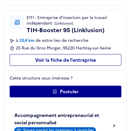
EITI - Entreprise d'insertion par le travail
indépendant
(Linklusion)
TIH-Booster 95 (Linklusion)
à
23,4 km
de votre lieu de recherche
25 Rue du Gros Murger, 95220 Herblay-sur-Seine
Voir la fiche de l'entreprise
Cette structure vous intéresse ?
Postuler
Accompagnement entrepreneurial et
social personnalisé
Soyez parmi les premiers à postuler