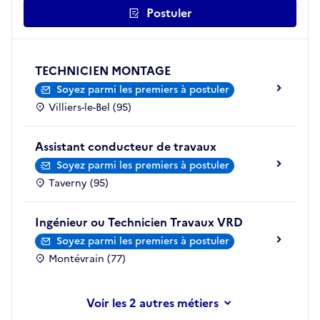
Postuler
TECHNICIEN MONTAGE
Soyez parmi les premiers à postuler
Villiers-le-Bel (95)
Assistant conducteur de travaux
Soyez parmi les premiers à postuler
Taverny (95)
Ingénieur ou Technicien Travaux VRD
Soyez parmi les premiers à postuler
Montévrain (77)
les 2 autres métiers