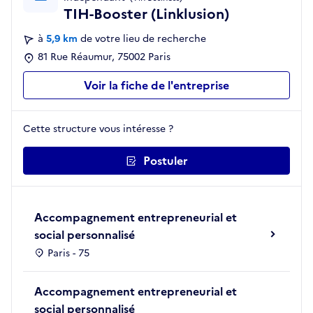
TIH-Booster (Linklusion)
à
5,9 km
de votre lieu de recherche
81 Rue Réaumur, 75002 Paris
Voir la fiche de l'entreprise
Cette structure vous intéresse ?
Postuler
Accompagnement entrepreneurial et
social personnalisé
Paris - 75
Accompagnement entrepreneurial et
social personnalisé