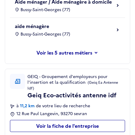
Aide ménager / Aide ménagère à domicile
Bussy-Saint-Georges (77)
aide ménagère
Bussy-Saint-Georges (77)
les 5 autres métiers
GEIQ - Groupement d'employeurs pour
l'insertion et la qualification
(Geiq Ea Antenne
Idf)
Geiq Eco-activités antenne idf
à
11,2 km
de votre lieu de recherche
12 Rue Paul Langevin, 93270 sevran
Voir la fiche de l'entreprise