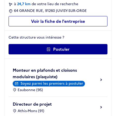
à
24,7 km
de votre lieu de recherche
64 GRANDE RUE, 91260 JUVISY-SUR-ORGE
Voir la fiche de l'entreprise
Cette structure vous intéresse ?
Postuler
Monteur en plafonds et cloisons
modulaires (plaquiste)
Soyez parmi les premiers à postuler
Eaubonne (95)
Directeur de projet
Athis-Mons (91)