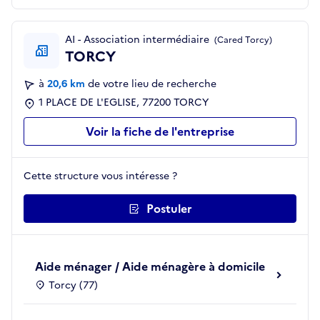
AI - Association intermédiaire
(Cared Torcy)
TORCY
à
20,6 km
de votre lieu de recherche
1 PLACE DE L'EGLISE, 77200 TORCY
Voir la fiche de l'entreprise
Cette structure vous intéresse ?
Postuler
Aide ménager / Aide ménagère à domicile
Torcy (77)