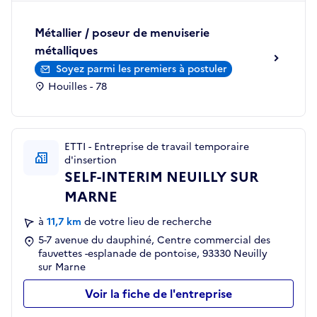
Métallier / poseur de menuiserie
métalliques
Soyez parmi les premiers à postuler
Houilles - 78
ETTI - Entreprise de travail temporaire
d'insertion
SELF-INTERIM NEUILLY SUR
MARNE
à
11,7 km
de votre lieu de recherche
5-7 avenue du dauphiné, Centre commercial des
fauvettes -esplanade de pontoise, 93330 Neuilly
sur Marne
Voir la fiche de l'entreprise