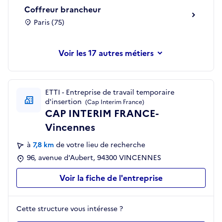
Coffreur brancheur
Paris (75)
les 17 autres métiers
ETTI - Entreprise de travail temporaire
d'insertion
(Cap Interim France)
CAP INTERIM FRANCE-
Vincennes
à
7,8 km
de votre lieu de recherche
96, avenue d'Aubert, 94300 VINCENNES
Voir la fiche de l'entreprise
Cette structure vous intéresse ?