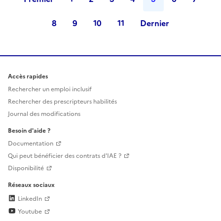
8
9
10
11
Dernier
Accès rapides
Rechercher un emploi inclusif
Rechercher des prescripteurs habilités
Journal des modifications
Besoin d'aide ?
Documentation
Qui peut bénéficier des contrats d'IAE ?
Disponibilité
Réseaux sociaux
LinkedIn
Youtube