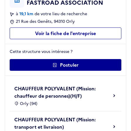
FASTROAD ASSOCIATION
à
19,1 km
de votre lieu de recherche
21 Rue des Genêts, 94310 Orly
Voir la fiche de l'entreprise
Cette structure vous intéresse ?
Postuler
CHAUFFEUR POLYVALENT (Mission:
chauffeur de personnes)(H/F)
Orly (94)
CHAUFFEUR POLYVALENT (Mission:
transport et livraison)