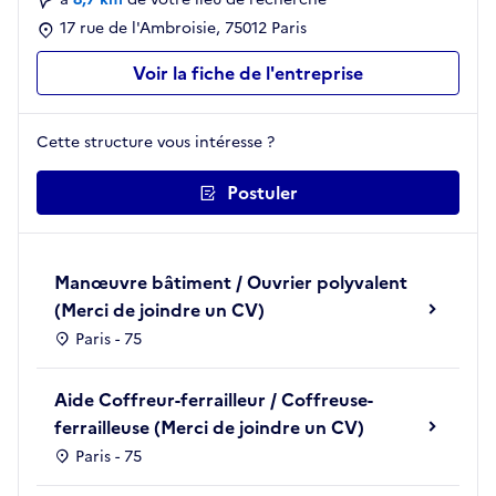
17 rue de l'Ambroisie, 75012 Paris
Voir la fiche de l'entreprise
Cette structure vous intéresse ?
Postuler
Manœuvre bâtiment / Ouvrier polyvalent
(Merci de joindre un CV)
Paris - 75
Aide Coffreur-ferrailleur / Coffreuse-
ferrailleuse (Merci de joindre un CV)
Paris - 75