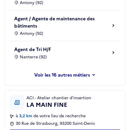
Antony (92)
Agent / Agente de maintenance des
bâtiments
Antony (92)
Agent de Tri H/F
Nanterre (92)
les 16 autres métiers
ACI - Atelier chantier d'insertion
LA MAIN FINE
à
3,2 km
de votre lieu de recherche
30 Rue de Strasbourg, 93200 Saint-Denis