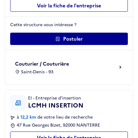
Voir la fiche de l'entreprise
Cette structure vous intéresse ?
Postuler
Couturier / Couturière
Saint-Denis - 93
EI - Entreprise d'insertion
LCMH INSERTION
à
12,2 km
de votre lieu de recherche
47 Rue Georges Bizet, 92000 NANTERRE
Voir la fiche de l'entreprise