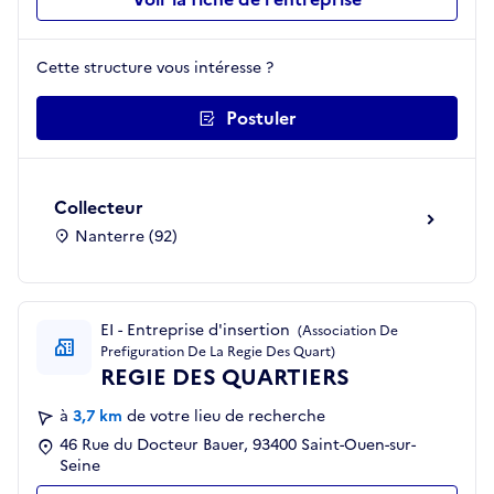
Cette structure vous intéresse ?
Postuler
Collecteur
Nanterre (92)
EI - Entreprise d'insertion
(Association De
Prefiguration De La Regie Des Quart)
REGIE DES QUARTIERS
à
3,7 km
de votre lieu de recherche
46 Rue du Docteur Bauer, 93400 Saint-Ouen-sur-
Seine