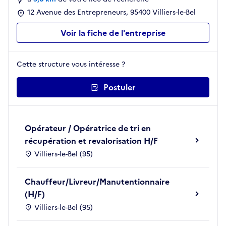
12 Avenue des Entrepreneurs, 95400 Villiers-le-Bel
Voir la fiche de l'entreprise
Cette structure vous intéresse ?
Postuler
Opérateur / Opératrice de tri en
récupération et revalorisation H/F
Villiers-le-Bel (95)
Chauffeur/Livreur/Manutentionnaire
(H/F)
Villiers-le-Bel (95)