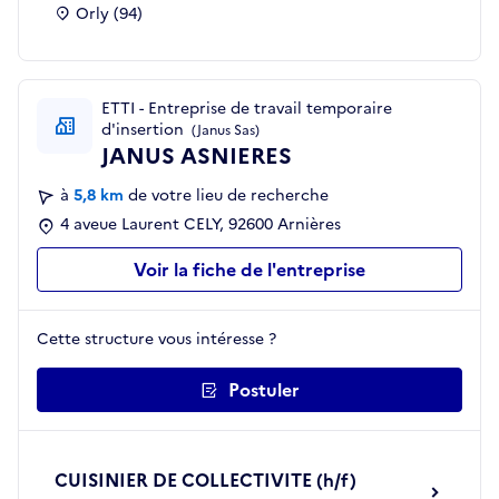
Orly (94)
ETTI - Entreprise de travail temporaire
d'insertion
(Janus Sas)
JANUS ASNIERES
à
5,8 km
de votre lieu de recherche
4 aveue Laurent CELY, 92600 Arnières
Voir la fiche de l'entreprise
Cette structure vous intéresse ?
Postuler
CUISINIER DE COLLECTIVITE (h/f)