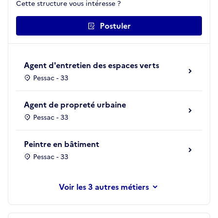
Cette structure vous intéresse ?
Postuler
Agent d'entretien des espaces verts
Pessac - 33
Agent de propreté urbaine
Pessac - 33
Peintre en bâtiment
Pessac - 33
les 3 autres métiers