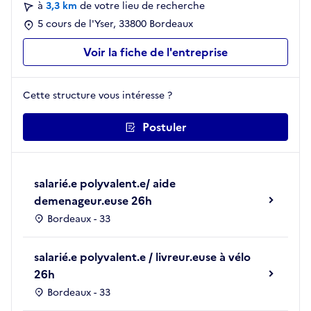
à
3,3 km
de votre lieu de recherche
5 cours de l'Yser, 33800 Bordeaux
Voir la fiche de l'entreprise
Cette structure vous intéresse ?
Postuler
salarié.e polyvalent.e/ aide
demenageur.euse 26h
Bordeaux - 33
salarié.e polyvalent.e / livreur.euse à vélo
26h
Bordeaux - 33