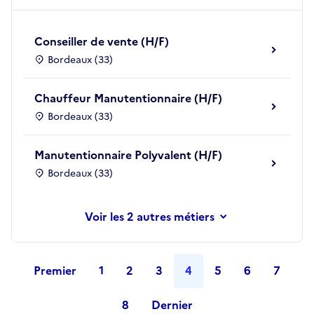
Conseiller de vente (H/F)
Bordeaux (33)
Chauffeur Manutentionnaire (H/F)
Bordeaux (33)
Manutentionnaire Polyvalent (H/F)
Bordeaux (33)
les 2 autres métiers
Premier
1
2
3
4
5
6
7
8
Dernier