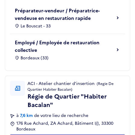
Préparateur-vendeur / Préparatrice-
vendeuse en restauration rapide
Le Bouscat - 33
Employé / Employée de restauration
collective
Bordeaux (33)
ACI - Atelier chantier d'insertion
(Regie De
Quartier Habiter Bacalan)
Régie de Quartier "Habiter
Bacalan"
à
7,6 km
de votre lieu de recherche
176 Rue Achard, ZA Achard, Bâtiment I/J, 33300
Bordeaux