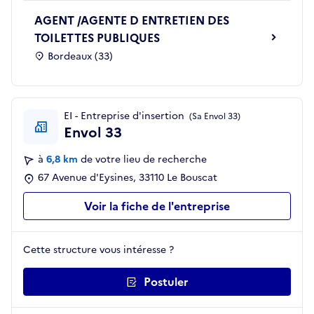
AGENT /AGENTE D ENTRETIEN DES
TOILETTES PUBLIQUES
Bordeaux (33)
EI - Entreprise d'insertion
(Sa Envol 33)
Envol 33
à
6,8 km
de votre lieu de recherche
67 Avenue d'Eysines, 33110 Le Bouscat
Voir la fiche de l'entreprise
Cette structure vous intéresse ?
Postuler