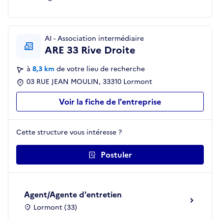
AI - Association intermédiaire
ARE 33 Rive Droite
à
8,3 km
de votre lieu de recherche
03 RUE JEAN MOULIN, 33310 Lormont
Voir la fiche de l'entreprise
Cette structure vous intéresse ?
Postuler
Agent/Agente d'entretien
Lormont (33)