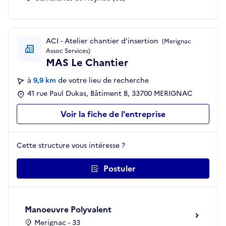
ACI - Atelier chantier d'insertion
(Merignac
Assoc Services)
MAS Le Chantier
à
9,9 km
de votre lieu de recherche
41 rue Paul Dukas, Bâtiment B, 33700 MERIGNAC
Voir la fiche de l'entreprise
Cette structure vous intéresse ?
Postuler
Manoeuvre Polyvalent
Merignac - 33