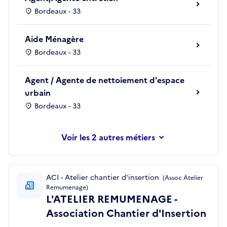
Bordeaux - 33
Aide Ménagère
Bordeaux - 33
Agent / Agente de nettoiement d'espace
urbain
Bordeaux - 33
les 2 autres métiers
ACI - Atelier chantier d'insertion
(Assoc Atelier
Remumenage)
L'ATELIER REMUMENAGE -
Association Chantier d'Insertion