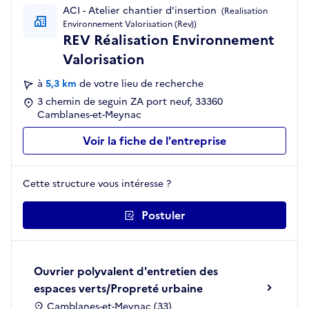
ACI - Atelier chantier d'insertion
(Realisation
Environnement Valorisation (Rev))
REV Réalisation Environnement
Valorisation
à
5,3 km
de votre lieu de recherche
3 chemin de seguin ZA port neuf, 33360
Camblanes-et-Meynac
Voir la fiche de l'entreprise
Cette structure vous intéresse ?
Postuler
Ouvrier polyvalent d'entretien des
espaces verts/Propreté urbaine
Camblanes-et-Meynac (33)