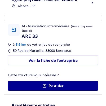
Talence - 33
AI - Association intermédiaire
(Assoc Reponse
Emploi)
ARE 33
à
5,9 km
de votre lieu de recherche
50 Rue de Marseille, 33000 Bordeaux
Voir la fiche de l'entreprise
Cette structure vous intéresse ?
Postuler
Agent/Agente entretien