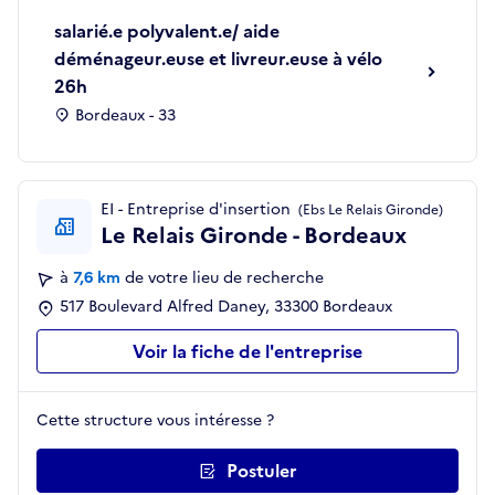
salarié.e polyvalent.e/ aide
déménageur.euse et livreur.euse à vélo
26h
Bordeaux - 33
EI - Entreprise d'insertion
(Ebs Le Relais Gironde)
Le Relais Gironde - Bordeaux
à
7,6 km
de votre lieu de recherche
517 Boulevard Alfred Daney, 33300 Bordeaux
Voir la fiche de l'entreprise
Cette structure vous intéresse ?
Postuler