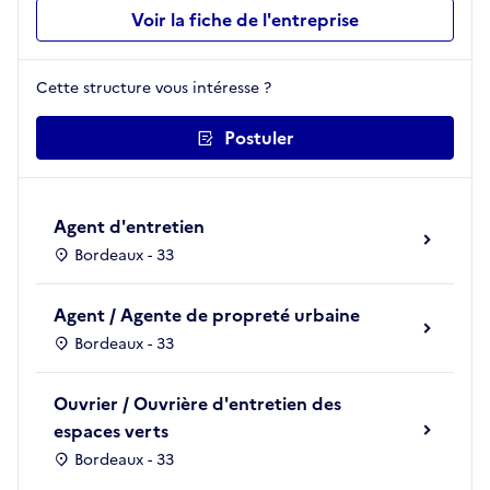
Voir la fiche de l'entreprise
Cette structure vous intéresse ?
Postuler
Agent d'entretien
Bordeaux - 33
Agent / Agente de propreté urbaine
Bordeaux - 33
Ouvrier / Ouvrière d'entretien des
espaces verts
Bordeaux - 33