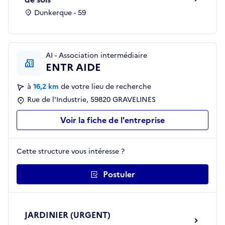
Dunkerque - 59
AI - Association intermédiaire
ENTR AIDE
à
16,2 km
de votre lieu de recherche
Rue de l'Industrie, 59820 GRAVELINES
Voir la fiche de l'entreprise
Cette structure vous intéresse ?
Postuler
JARDINIER (URGENT)