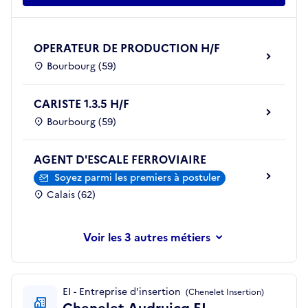
OPERATEUR DE PRODUCTION H/F
Bourbourg (59)
CARISTE 1.3.5 H/F
Bourbourg (59)
AGENT D'ESCALE FERROVIAIRE
Soyez parmi les premiers à postuler
Calais (62)
les 3 autres métiers
EI - Entreprise d'insertion
(Chenelet Insertion)