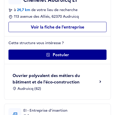
Chenelet Audruicq EI
à
24,7 km
de votre lieu de recherche
113 avenue des Alliés, 62370 Audruicq
Voir la fiche de l'entreprise
Cette structure vous intéresse ?
Postuler
Ouvrier polyvalent des métiers du
bâtiment et de l'éco-construction
Audruicq (62)
EI - Entreprise d'insertion