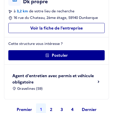
Dk propre
à
3,2 km
de votre lieu de recherche
16 rue du Chateau, 2ème étage, 59140 Dunkerque
Voir la fiche de l'entreprise
Cette structure vous intéresse ?
Postuler
Agent d'entretien avec permis et véhicule
obligatoire
Gravelines (59)
Premier
1
2
3
4
Dernier