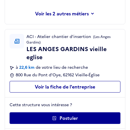
les 2 autres métiers
ACI - Atelier chantier d'insertion
(Les Anges
Gardins)
LES ANGES GARDINS vieille
eglise
à
22,6 km
de votre lieu de recherche
800 Rue du Pont d'Oye, 62162 Vieille-Église
Voir la fiche de l'entreprise
Cette structure vous intéresse ?
Postuler