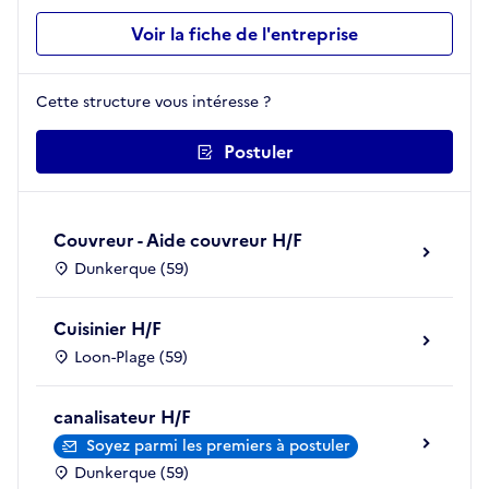
Voir la fiche de l'entreprise
Cette structure vous intéresse ?
Postuler
Couvreur - Aide couvreur H/F
Dunkerque (59)
Cuisinier H/F
Loon-Plage (59)
canalisateur H/F
Soyez parmi les premiers à postuler
Dunkerque (59)