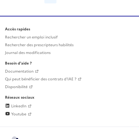
Accès rapides
Rechercher un emploi inclusif
Rechercher des prescripteurs habilités
Journal des modifications
Besoin d'aide ?
Documentation
Qui peut bénéficier des contrats d'IAE ?
Disponibilité
Réseaux sociaux
LinkedIn
Youtube