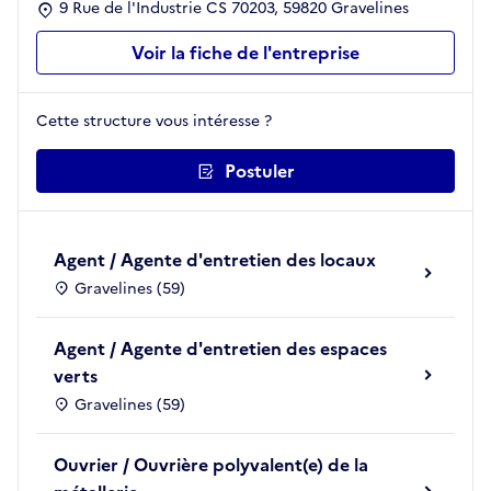
9 Rue de l'Industrie CS 70203, 59820 Gravelines
Voir la fiche de l'entreprise
Cette structure vous intéresse ?
Postuler
Agent / Agente d'entretien des locaux
Gravelines (59)
Agent / Agente d'entretien des espaces
verts
Gravelines (59)
Ouvrier / Ouvrière polyvalent(e) de la