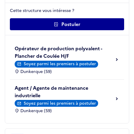
Cette structure vous intéresse ?
Postuler
Opérateur de production polyvalent -
Plancher de Coulée H/F
Soyez parmi les premiers à postuler
Dunkerque (59)
Agent / Agente de maintenance
industrielle
Soyez parmi les premiers à postuler
Dunkerque (59)