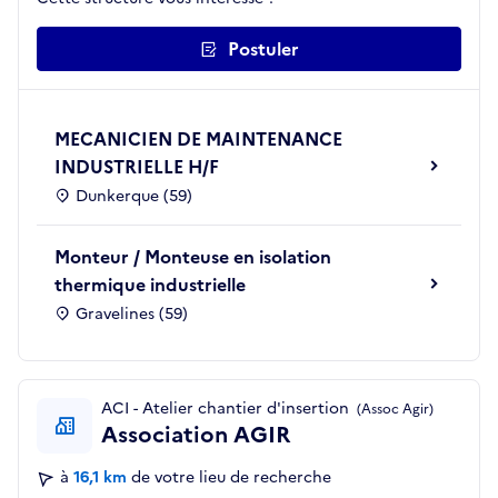
Postuler
MECANICIEN DE MAINTENANCE
INDUSTRIELLE H/F
Dunkerque (59)
Monteur / Monteuse en isolation
thermique industrielle
Gravelines (59)
ACI - Atelier chantier d'insertion
(Assoc Agir)
Association AGIR
à
16,1 km
de votre lieu de recherche