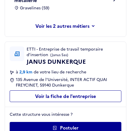
métallerie
Gravelines (59)
les 2 autres métiers
ETTI - Entreprise de travail temporaire
d'insertion
(Janus Sas)
JANUS DUNKERQUE
à
2,9 km
de votre lieu de recherche
135 Avenue de l’Université, INTER ACTIF QUAI
FREYCINET, 59140 Dunkerque
Voir la fiche de l'entreprise
Cette structure vous intéresse ?
Postuler