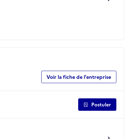
Voir la fiche de l'entreprise
Postuler