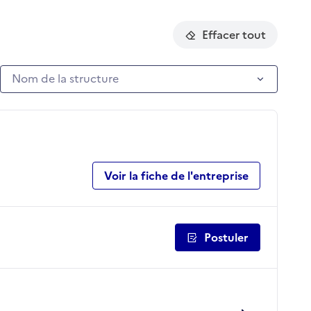
Effacer tout
Nom de la structure
Nom de la structure
Voir la fiche de l'entreprise
Postuler