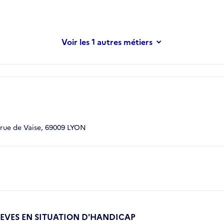
les 1 autres métiers
rue de Vaise, 69009 LYON
VES EN SITUATION D'HANDICAP