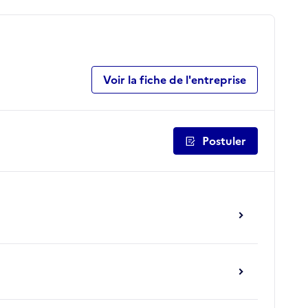
Voir la fiche de l'entreprise
Postuler