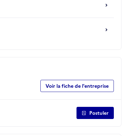
Voir la fiche de l'entreprise
Postuler