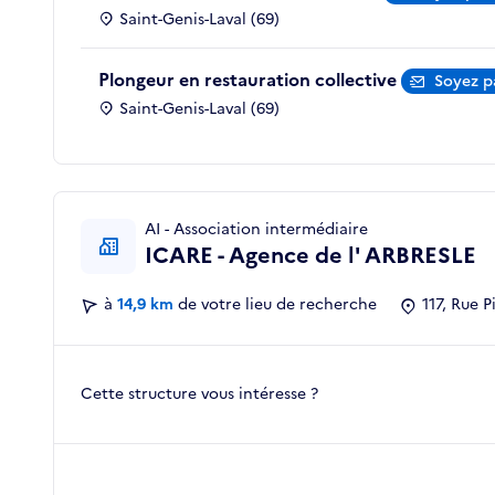
Saint-Genis-Laval (69)
Plongeur en restauration collective
Soyez p
Saint-Genis-Laval (69)
AI - Association intermédiaire
ICARE - Agence de l' ARBRESLE
à
14,9 km
de votre lieu de recherche
117, Rue 
Cette structure vous intéresse ?