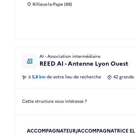
Rillieux-la-Pape (69)
AI - Association intermédiaire
REED AI - Antenne Lyon Ouest
à
5,8 km
de votre lieu de recherche
42 grande 
Cette structure vous intéresse ?
ACCOMPAGNATEUR/ACCOMPAGNATRICE ELE