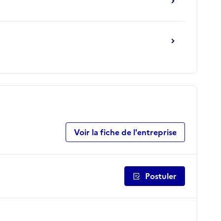
Voir la fiche de l'entreprise
Postuler