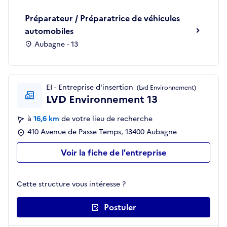
Préparateur / Préparatrice de véhicules
automobiles
Aubagne - 13
EI - Entreprise d'insertion
(Lvd Environnement)
LVD Environnement 13
à
16,6 km
de votre lieu de recherche
410 Avenue de Passe Temps, 13400 Aubagne
Voir la fiche de l'entreprise
Cette structure vous intéresse ?
Postuler