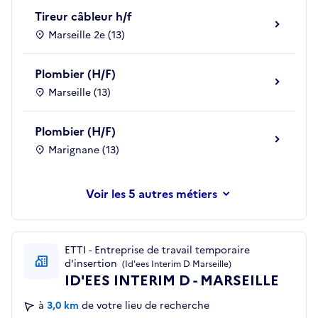
Tireur câbleur h/f
Marseille 2e (13)
Plombier (H/F)
Marseille (13)
Plombier (H/F)
Marignane (13)
les 5 autres métiers
ETTI - Entreprise de travail temporaire
d'insertion
(Id'ees Interim D Marseille)
ID'EES INTERIM D - MARSEILLE
à
3,0 km
de votre lieu de recherche