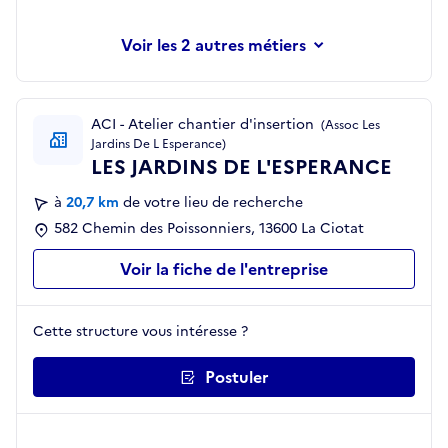
les 2 autres métiers
ACI - Atelier chantier d'insertion
(Assoc Les
Jardins De L Esperance)
LES JARDINS DE L'ESPERANCE
à
20,7 km
de votre lieu de recherche
582 Chemin des Poissonniers, 13600 La Ciotat
Voir la fiche de l'entreprise
Cette structure vous intéresse ?
Postuler