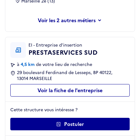
Marseille 2e (13)
les 2 autres métiers
EI - Entreprise d'insertion
PRESTASERVICES SUD
à
4,5 km
de votre lieu de recherche
29 boulevard Ferdinand de Lesseps, BP 40122,
13014 MARSEILLE
Voir la fiche de l'entreprise
Cette structure vous intéresse ?
Postuler