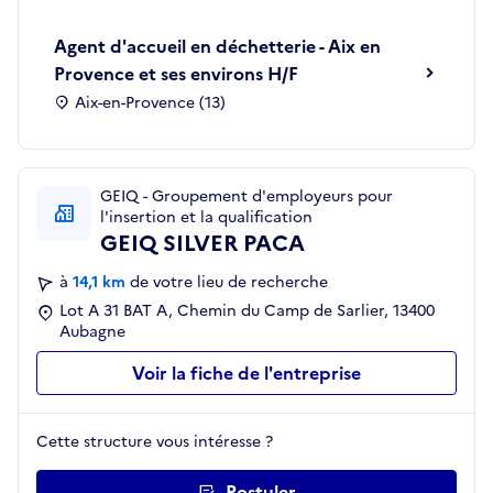
Agent d'accueil en déchetterie - Aix en
Provence et ses environs H/F
Aix-en-Provence (13)
GEIQ - Groupement d'employeurs pour
l'insertion et la qualification
GEIQ SILVER PACA
à
14,1 km
de votre lieu de recherche
Lot A 31 BAT A, Chemin du Camp de Sarlier, 13400
Aubagne
Voir la fiche de l'entreprise
Cette structure vous intéresse ?
Postuler