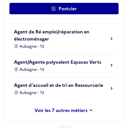
Postuler
Agent de Ré emploi/réparation en
électroménager
Aubagne - 13
Agent/Agente polyvalent Espaces Verts
Aubagne - 13
Agent d'accueil et de tri en Ressourcerie
Aubagne - 13
les 7 autres métiers