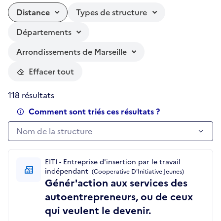
Distance
Types de structure
Départements
Arrondissements de Marseille
Effacer tout
118 résultats
Comment sont triés ces résultats ?
Nom de la structure
Nom de la structure
EITI - Entreprise d'insertion par le travail
indépendant
(Cooperative D'Initiative Jeunes)
Génér'action aux services des
autoentrepreneurs, ou de ceux
qui veulent le devenir.