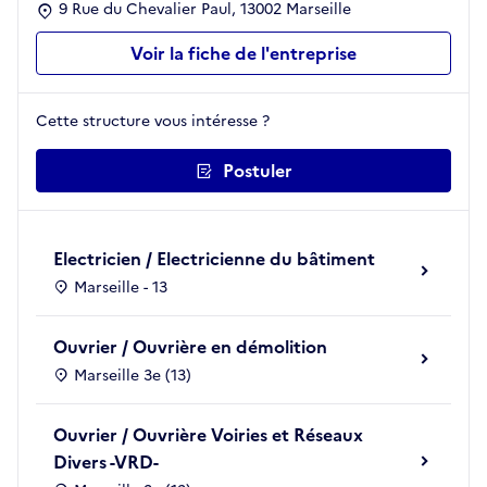
9 Rue du Chevalier Paul, 13002 Marseille
Voir la fiche de l'entreprise
Cette structure vous intéresse ?
Postuler
Electricien / Electricienne du bâtiment
Marseille - 13
Ouvrier / Ouvrière en démolition
Marseille 3e (13)
Ouvrier / Ouvrière Voiries et Réseaux
Divers -VRD-