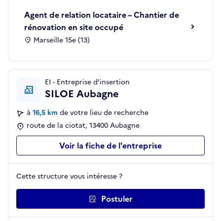
Agent de relation locataire – Chantier de
rénovation en site occupé
Marseille 15e (13)
EI - Entreprise d'insertion
SILOE Aubagne
à
16,5 km
de votre lieu de recherche
route de la ciotat, 13400 Aubagne
Voir la fiche de l'entreprise
Cette structure vous intéresse ?
Postuler