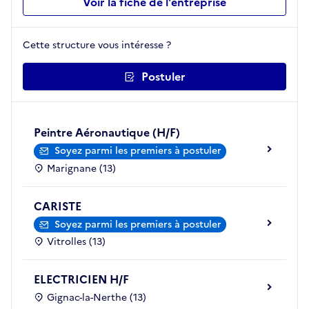
Voir la fiche de l'entreprise
Cette structure vous intéresse ?
Postuler
Peintre Aéronautique (H/F)
Soyez parmi les premiers à postuler
Marignane (13)
CARISTE
Soyez parmi les premiers à postuler
Vitrolles (13)
ELECTRICIEN H/F
Gignac-la-Nerthe (13)