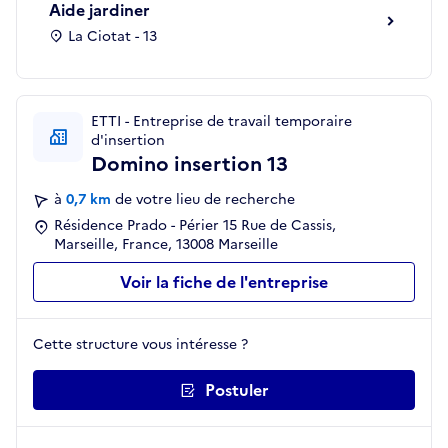
Aide jardiner
La Ciotat - 13
ETTI - Entreprise de travail temporaire
d'insertion
Domino insertion 13
à
0,7 km
de votre lieu de recherche
Résidence Prado - Périer 15 Rue de Cassis,
Marseille, France, 13008 Marseille
Voir la fiche de l'entreprise
Cette structure vous intéresse ?
Postuler