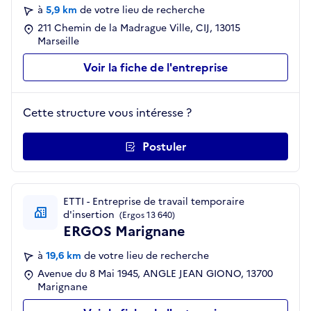
à
5,9 km
de votre lieu de recherche
211 Chemin de la Madrague Ville, CIJ, 13015
Marseille
Voir la fiche de l'entreprise
Cette structure vous intéresse ?
Postuler
ETTI - Entreprise de travail temporaire
d'insertion
(Ergos 13 640)
ERGOS Marignane
à
19,6 km
de votre lieu de recherche
Avenue du 8 Mai 1945, ANGLE JEAN GIONO, 13700
Marignane