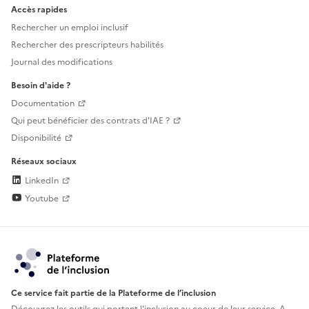
Accès rapides
Rechercher un emploi inclusif
Rechercher des prescripteurs habilités
Journal des modifications
Besoin d'aide ?
Documentation
Qui peut bénéficier des contrats d'IAE ?
Disponibilité
Réseaux sociaux
LinkedIn
Youtube
Ce service fait partie de la Plateforme de l’inclusion