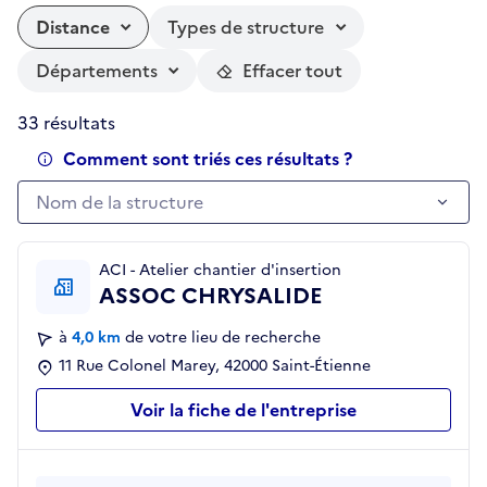
Distance
Types de structure
Départements
Effacer tout
33 résultats
Comment sont triés ces résultats ?
Nom de la structure
Nom de la structure
ACI - Atelier chantier d'insertion
ASSOC CHRYSALIDE
à
4,0 km
de votre lieu de recherche
11 Rue Colonel Marey, 42000 Saint-Étienne
Voir la fiche de l'entreprise