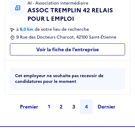
AI - Association intermédiaire
ASSOC TREMPLIN 42 RELAIS
POUR L EMPLOI
à
6,0 km
de votre lieu de recherche
9 Rue des Docteurs Charcot, 42100 Saint-Étienne
Voir la fiche de l'entreprise
Cet employeur ne souhaite pas recevoir de
candidatures pour le moment
Premier
1
2
3
4
Dernier