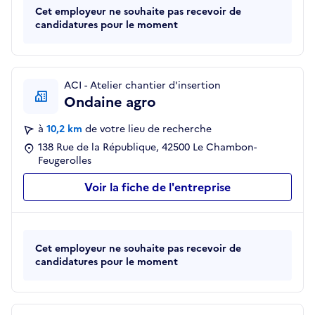
Cet employeur ne souhaite pas recevoir de
candidatures pour le moment
ACI - Atelier chantier d'insertion
Ondaine agro
à
10,2 km
de votre lieu de recherche
138 Rue de la République, 42500 Le Chambon-
Feugerolles
Voir la fiche de l'entreprise
Cet employeur ne souhaite pas recevoir de
candidatures pour le moment