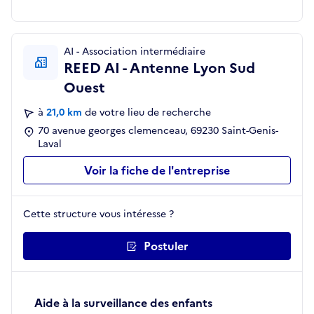
AI - Association intermédiaire
REED AI - Antenne Lyon Sud
Ouest
à
21,0 km
de votre lieu de recherche
70 avenue georges clemenceau, 69230 Saint-Genis-
Laval
Voir la fiche de l'entreprise
Cette structure vous intéresse ?
Postuler
Aide à la surveillance des enfants