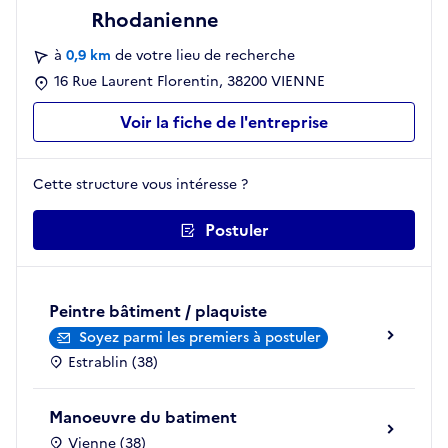
Rhodanienne
à
0,9 km
de votre lieu de recherche
16 Rue Laurent Florentin, 38200 VIENNE
Voir la fiche de l'entreprise
Cette structure vous intéresse ?
Postuler
Peintre bâtiment / plaquiste
Soyez parmi les premiers à postuler
Estrablin (38)
Manoeuvre du batiment
Vienne (38)