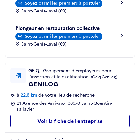
Soyez parmi les premiers à postuler
Saint-Genis-Laval (69)
Plongeur en restauration collective
Soyez parmi les premiers à postuler
Saint-Genis-Laval (69)
GEIQ - Groupement d'employeurs pour
l'insertion et la qualification
(Geiq Genilog)
GENILOG
à
22,6 km
de votre lieu de recherche
21 Avenue des Arrivaux, 38070 Saint-Quentin-
Fallavier
Voir la fiche de l'entreprise