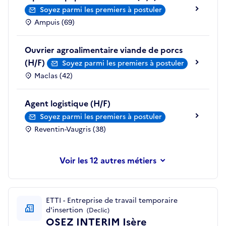
Soyez parmi les premiers à postuler
Ampuis (69)
Ouvrier agroalimentaire viande de porcs
(H/F)
Soyez parmi les premiers à postuler
Maclas (42)
Agent logistique (H/F)
Soyez parmi les premiers à postuler
Reventin-Vaugris (38)
les 12 autres métiers
ETTI - Entreprise de travail temporaire
d'insertion
(Declic)
OSEZ INTERIM Isère