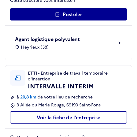
Cette structure vous intéresse ?
Postuler
Agent logistique polyvalent
Heyrieux (38)
ETTI - Entreprise de travail temporaire
d'insertion
INTERVALLE INTERIM
à
20,8 km
de votre lieu de recherche
3 Allée du Merle Rouge, 69190 Saint-Fons
Voir la fiche de l'entreprise