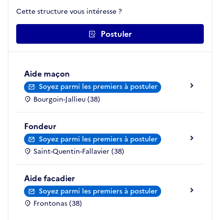
Cette structure vous intéresse ?
Postuler
Aide maçon
Soyez parmi les premiers à postuler
Bourgoin-Jallieu (38)
Fondeur
Soyez parmi les premiers à postuler
Saint-Quentin-Fallavier (38)
Aide facadier
Soyez parmi les premiers à postuler
Frontonas (38)