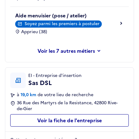
Aide menuisier (pose / atelier)
Soyez parmi les premiers à postuler
Apprieu (38)
les 7 autres métiers
EI - Entreprise d'insertion
Sas DSL
à
19,0 km
de votre lieu de recherche
36 Rue des Martyrs de la Resistance, 42800 Rive-
de-Gier
Voir la fiche de l'entreprise