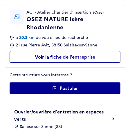
ACI - Atelier chantier d'insertion
(Osez)
OSEZ NATURE Isère
Rhodanienne
à
20,3 km
de votre lieu de recherche
21 rue Pierre Avit, 38150 Salaise-sur-Sanne
Voir la fiche de l'entreprise
Cette structure vous intéresse ?
Postuler
Ouvrier/ouvrière d'entretien en espaces
verts
Salaise-sur-Sanne (38)