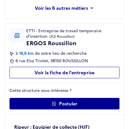
les 6 autres métiers
ETTI - Entreprise de travail temporaire
d'insertion
(A2i Roussillon)
ERGOS Roussillon
à
18,6 km
de votre lieu de recherche
6 rue Elsa Triolet, 38150 ROUSSILLON
Voir la fiche de l'entreprise
Cette structure vous intéresse ?
Postuler
Ripeur : Equipier de collecte (H/F)