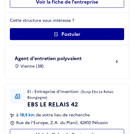
Voir la fiche de l'entreprise
Cette structure vous intéresse ?
Postuler
Agent d'entretien polyvalent
Vienne (38)
EI - Entreprise d'insertion
(Scop Ebs Le Relais
Bourgogne)
EBS LE RELAIS 42
à
18,4 km
de votre lieu de recherche
Rue de l'Europe, Z.A. du Planil, 42410 Pélussin