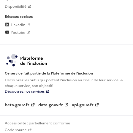
Disponibilité
Réseaux sociaux
LinkedIn
Youtube
Ce service fait partie de la Plateforme de l’inclusion
Découvrez les outils qui portent l'inclusion au
coeur de leur service. A
chaque service, son objectif.
Découvrez nos services
beta.gouv.fr
data.gouv.fr
api.gouv.fr
Accessibilité : partiellement conforme
Code source