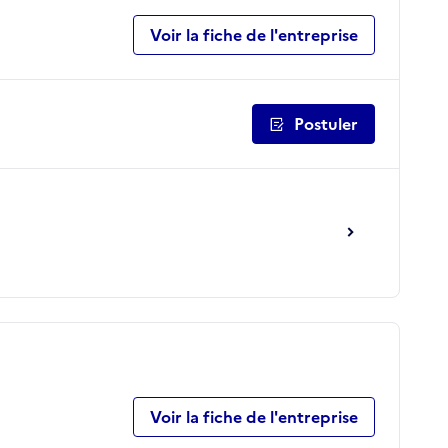
Voir la fiche de l'entreprise
Postuler
Voir la fiche de l'entreprise