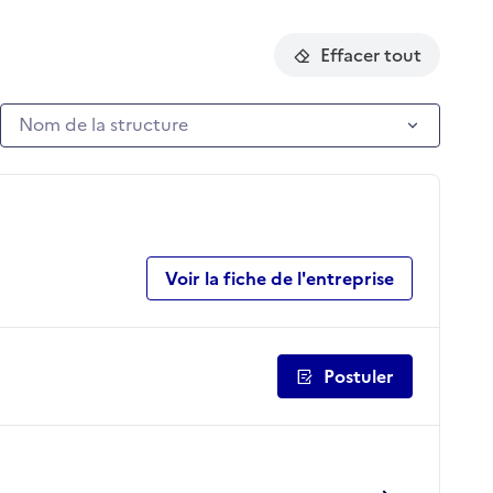
Effacer tout
Nom de la structure
Nom de la structure
Voir la fiche de l'entreprise
Postuler