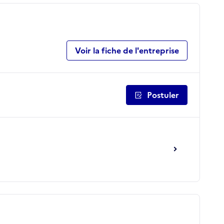
Voir la fiche de l'entreprise
Postuler