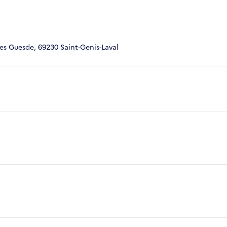
les Guesde, 69230 Saint-Genis-Laval