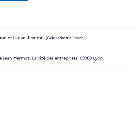
on et la qualification
(Geiq Industrie Rhone)
 Jean Mermoz, La cité des entreprises, 69008 Lyon