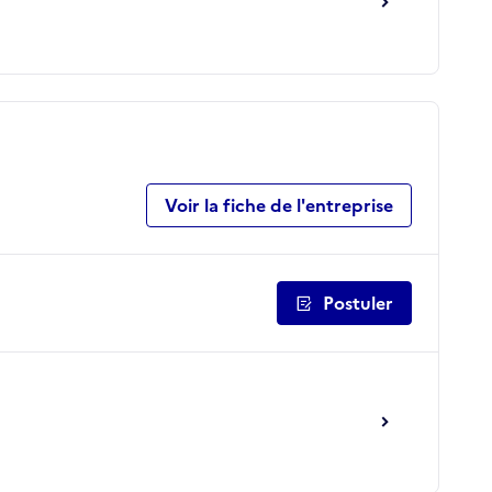
Voir la fiche de l'entreprise
Postuler