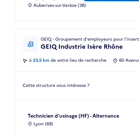
Auberives-sur-Varèze (38)
GEIQ - Groupement d'employeurs pour l'inserti
GEIQ Industrie Isère Rhône
à
23,5 km
de votre lieu de recherche
60 Avenue
Cette structure vous intéresse ?
Technicien d'usinage (HF) - Alternance
Lyon (69)