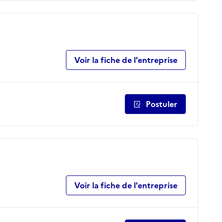
Voir la fiche de l'entreprise
Postuler
Voir la fiche de l'entreprise