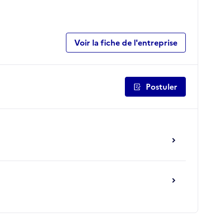
Voir la fiche de l'entreprise
Postuler