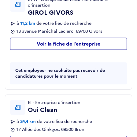
d'insertion
GIROL GIVORS
à
11,2 km
de votre lieu de recherche
13 avenue Maréchal Leclerc, 69700 Givors
Voir la fiche de l'entreprise
Cet employeur ne souhaite pas recevoir de
candidatures pour le moment
EI - Entreprise d'insertion
Oui Clean
à
24,4 km
de votre lieu de recherche
17 Allée des Ginkgos, 69500 Bron