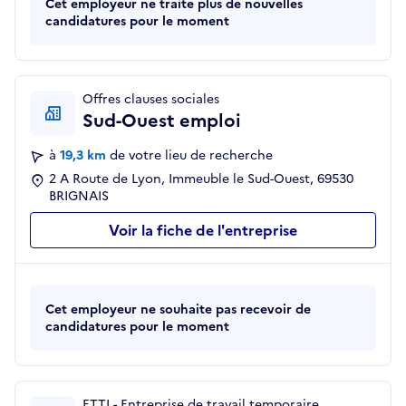
Cet employeur ne traite plus de nouvelles
candidatures pour le moment
Offres clauses sociales
Sud-Ouest emploi
à
19,3 km
de votre lieu de recherche
2 A Route de Lyon, Immeuble le Sud-Ouest, 69530
BRIGNAIS
Voir la fiche de l'entreprise
Cet employeur ne souhaite pas recevoir de
candidatures pour le moment
ETTI - Entreprise de travail temporaire