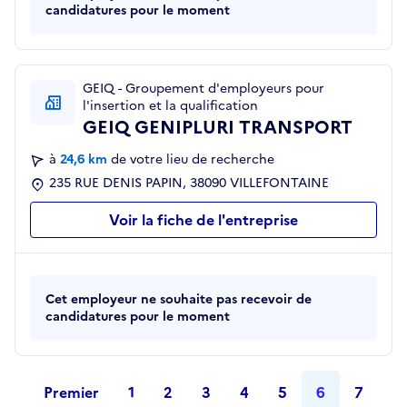
candidatures pour le moment
GEIQ - Groupement d'employeurs pour
l'insertion et la qualification
GEIQ GENIPLURI TRANSPORT
à
24,6 km
de votre lieu de recherche
235 RUE DENIS PAPIN, 38090 VILLEFONTAINE
Voir la fiche de l'entreprise
Cet employeur ne souhaite pas recevoir de
candidatures pour le moment
Premier
1
2
3
4
5
6
7