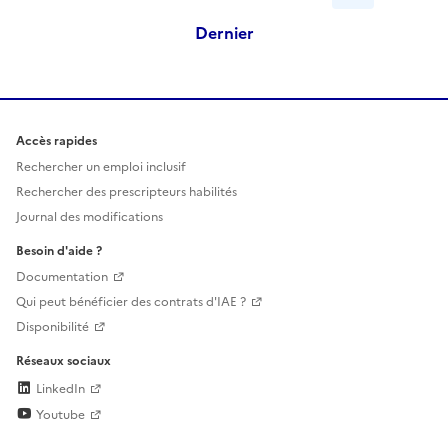
Dernier
Accès rapides
Rechercher un emploi inclusif
Rechercher des prescripteurs habilités
Journal des modifications
Besoin d'aide ?
Documentation
Qui peut bénéficier des contrats d'IAE ?
Disponibilité
Réseaux sociaux
LinkedIn
Youtube