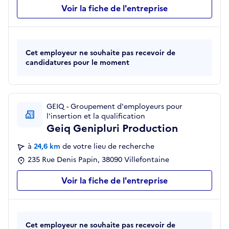
Voir la fiche de l'entreprise
Cet employeur ne souhaite pas recevoir de
candidatures pour le moment
GEIQ - Groupement d'employeurs pour
l'insertion et la qualification
Geiq Genipluri Production
à
24,6 km
de votre lieu de recherche
235 Rue Denis Papin, 38090 Villefontaine
Voir la fiche de l'entreprise
Cet employeur ne souhaite pas recevoir de