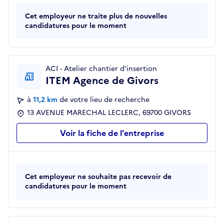
Cet employeur ne traite plus de nouvelles
candidatures pour le moment
ACI - Atelier chantier d'insertion
ITEM Agence de Givors
à
11,2 km
de votre lieu de recherche
13 AVENUE MARECHAL LECLERC, 69700 GIVORS
Voir la fiche de l'entreprise
Cet employeur ne souhaite pas recevoir de
candidatures pour le moment