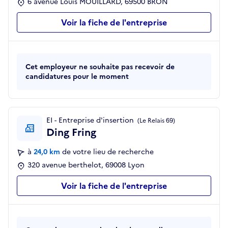
6 avenue Louis MOUILLARD, 69500 BRON
Voir la fiche de l'entreprise
Cet employeur ne souhaite pas recevoir de
candidatures pour le moment
EI - Entreprise d'insertion
(Le Relais 69)
Ding Fring
à
24,0 km
de votre lieu de recherche
320 avenue berthelot, 69008 Lyon
Voir la fiche de l'entreprise