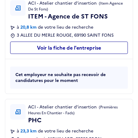
ACI - Atelier chantier d'insertion
(Item Agence
De St Fons)
ITEM - Agence de ST FONS
à
20,8 km
de votre lieu de recherche
3 ALLEE DU MERLE ROUGE, 69190 SAINT FONS
Voir la fiche de l'entreprise
Cet employeur ne souhaite pas recevoir de
candidatures pour le moment
ACI - Atelier chantier d'insertion
(Premières
Heures En Chantier - Fads)
PHC
à
23,3 km
de votre lieu de recherche