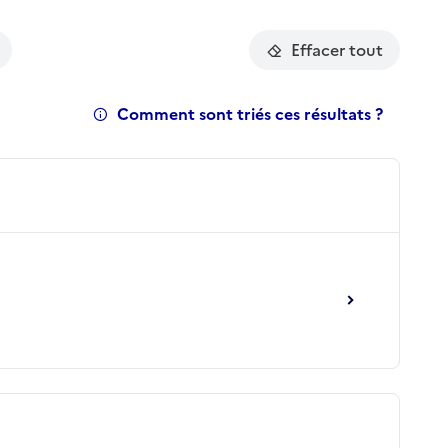
Effacer tout
Comment sont triés ces résultats ?