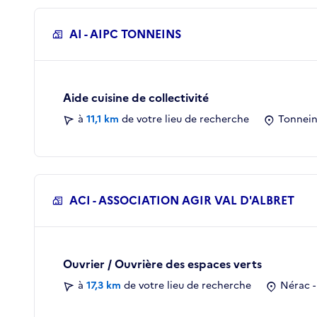
AI - AIPC TONNEINS
Aide cuisine de collectivité
à
11,1 km
de votre lieu de recherche
Tonnein
ACI - ASSOCIATION AGIR VAL D'ALBRET
Ouvrier / Ouvrière des espaces verts
à
17,3 km
de votre lieu de recherche
Nérac -