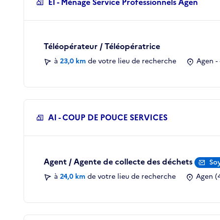
EI - Ménage Service Professionnels Agen
Téléopérateur / Téléopératrice
à
23,0 km
de votre lieu de recherche
Agen -
AI - COUP DE POUCE SERVICES
Agent / Agente de collecte des déchets
Soy
à
24,0 km
de votre lieu de recherche
Agen (