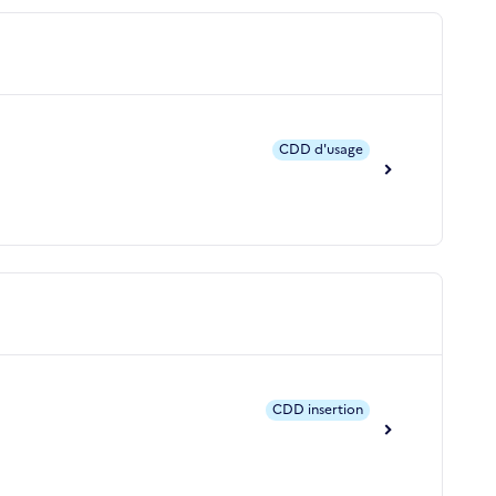
CDD d'usage
CDD insertion