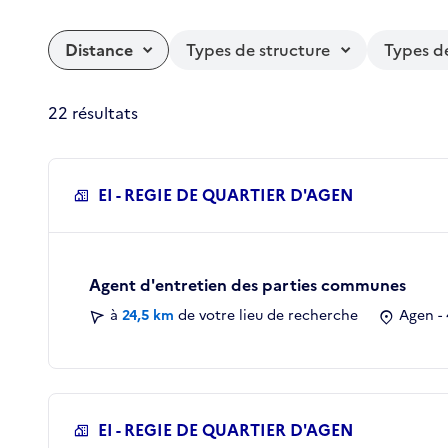
Distance
Types de structure
Types d
22 résultats
EI - REGIE DE QUARTIER D'AGEN
Agent d'entretien des parties communes
à
24,5 km
de votre lieu de recherche
Agen - 
EI - REGIE DE QUARTIER D'AGEN