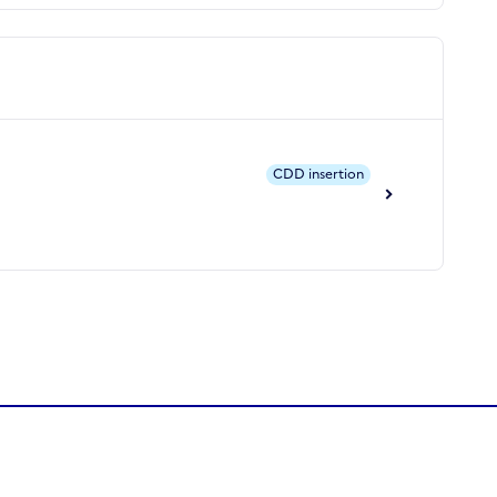
CDD insertion