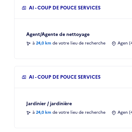
AI - COUP DE POUCE SERVICES
Agent/Agente de nettoyage
à
24,0 km
de votre lieu de recherche
Agen (
AI - COUP DE POUCE SERVICES
Jardinier / jardinière
à
24,0 km
de votre lieu de recherche
Agen (