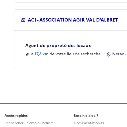
ACI - ASSOCIATION AGIR VAL D'ALBRET
Agent de propreté des locaux
à
17,3 km
de votre lieu de recherche
Nérac -
Accès rapides
Besoin d'aide ?
Rechercher un emploi inclusif
Documentation