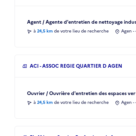
Agent / Agente d'entretien de nettoyage indus
à
24,5 km
de votre lieu de recherche
Agen - 
ACI - ASSOC REGIE QUARTIER D AGEN
Ouvrier / Ouvrière d'entretien des espaces ve
à
24,5 km
de votre lieu de recherche
Agen - 