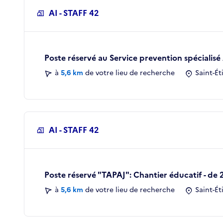
AI - STAFF 42
Poste réservé au Service prevention spécialis
à
5,6 km
de votre lieu de recherche
Saint-Ét
AI - STAFF 42
Poste réservé "TAPAJ": Chantier éducatif - de 
à
5,6 km
de votre lieu de recherche
Saint-Ét