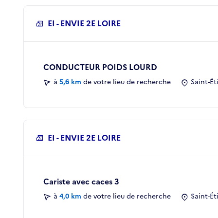
EI - ENVIE 2E LOIRE
CONDUCTEUR POIDS LOURD
à
5,6 km
de votre lieu de recherche
Saint-Ét
EI - ENVIE 2E LOIRE
Cariste avec caces 3
à
4,0 km
de votre lieu de recherche
Saint-Ét