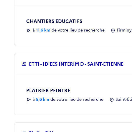
CHANTIERS EDUCATIFS
à
11,6 km
de votre lieu de recherche
Firminy
ETTI - ID'EES INTERIM D - SAINT-ETIENNE
PLATRIER PEINTRE
à
5,6 km
de votre lieu de recherche
Saint-Ét