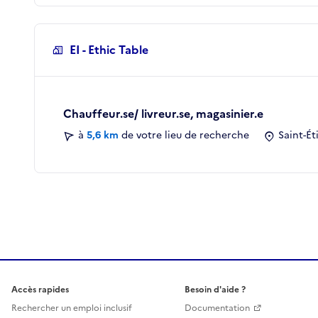
EI - Ethic Table
Chauffeur.se/ livreur.se, magasinier.e
à
5,6 km
de votre lieu de recherche
Saint-Ét
Accès rapides
Besoin d'aide ?
Rechercher un emploi inclusif
Documentation