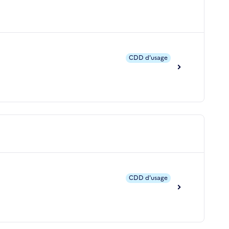
CDD d'usage
CDD d'usage