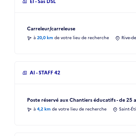
EI - Sas DSL
Carreleur/carreleuse
à
20,0 km
de votre lieu de recherche
Rive-de
AI - STAFF 42
Poste réservé aux Chantiers éducatifs - de 25 a
à
4,2 km
de votre lieu de recherche
Saint-Ét