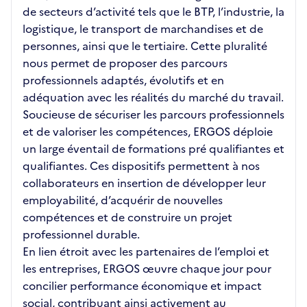
de secteurs d’activité tels que le BTP, l’industrie, la
logistique, le transport de marchandises et de
personnes, ainsi que le tertiaire. Cette pluralité
nous permet de proposer des parcours
professionnels adaptés, évolutifs et en
adéquation avec les réalités du marché du travail.
Soucieuse de sécuriser les parcours professionnels
et de valoriser les compétences, ERGOS déploie
un large éventail de formations pré qualifiantes et
qualifiantes. Ces dispositifs permettent à nos
collaborateurs en insertion de développer leur
employabilité, d’acquérir de nouvelles
compétences et de construire un projet
professionnel durable.
En lien étroit avec les partenaires de l’emploi et
les entreprises, ERGOS œuvre chaque jour pour
concilier performance économique et impact
social, contribuant ainsi activement au