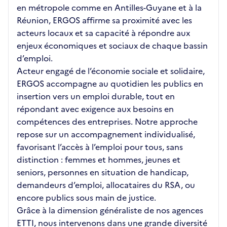
en métropole comme en Antilles-Guyane et à la
Réunion, ERGOS affirme sa proximité avec les
acteurs locaux et sa capacité à répondre aux
enjeux économiques et sociaux de chaque bassin
d’emploi.
Acteur engagé de l’économie sociale et solidaire,
ERGOS accompagne au quotidien les publics en
insertion vers un emploi durable, tout en
répondant avec exigence aux besoins en
compétences des entreprises. Notre approche
repose sur un accompagnement individualisé,
favorisant l’accès à l’emploi pour tous, sans
distinction : femmes et hommes, jeunes et
seniors, personnes en situation de handicap,
demandeurs d’emploi, allocataires du RSA, ou
encore publics sous main de justice.
Grâce à la dimension généraliste de nos agences
ETTI, nous intervenons dans une grande diversité