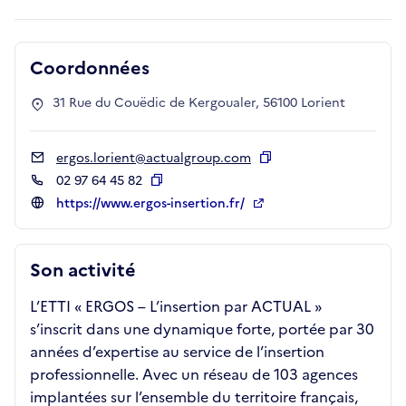
Coordonnées
31 Rue du Couëdic de Kergoualer, 56100 Lorient
ergos.lorient@actualgroup.com
Copier
02 97 64 45 82
Copier
https://www.ergos-insertion.fr/
Son activité
L’ETTI « ERGOS – L’insertion par ACTUAL »
s’inscrit dans une dynamique forte, portée par 30
années d’expertise au service de l’insertion
professionnelle. Avec un réseau de 103 agences
implantées sur l’ensemble du territoire français,