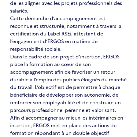
de les aligner avec les projets professionnels des
salariés.
Cette démarche d’accompagnement est
reconnue et structurée, notamment à travers la
certification du Label RSEi, attestant de
l’engagement d’ERGOS en matière de
responsabilité sociale.
Dans le cadre de son projet d’insertion, ERGOS
place la formation au cœur de son
accompagnement afin de favoriser un retour
durable à l’emploi des publics éloignés du marché
du travail. L’objectif est de permettre à chaque
bénéficiaire de développer son autonomie, de
renforcer son employabilité et de construire un
parcours professionnel pérenne et valorisant.
Afin d’accompagner au mieux les intérimaires en
insertion, ERGOS met en place des actions de
formation répondant à un double objectif :