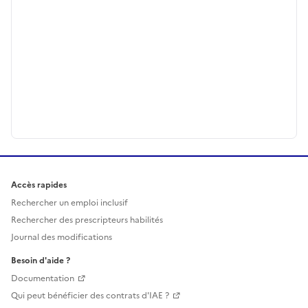
Accès rapides
Rechercher un emploi inclusif
Rechercher des prescripteurs habilités
Journal des modifications
Besoin d'aide ?
Documentation
Qui peut bénéficier des contrats d'IAE ?