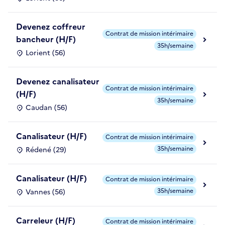
Devenez coffreur
Contrat de mission intérimaire
bancheur (H/F)
35h/semaine
Lorient (56)
Devenez canalisateur
Contrat de mission intérimaire
(H/F)
35h/semaine
Caudan (56)
Canalisateur (H/F)
Contrat de mission intérimaire
35h/semaine
Rédené (29)
Canalisateur (H/F)
Contrat de mission intérimaire
35h/semaine
Vannes (56)
Carreleur (H/F)
Contrat de mission intérimaire