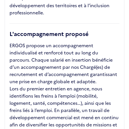
développement des territoires et à l’inclusion
professionnelle.
L'accompagnement proposé
ERGOS propose un accompagnement
individualisé et renforcé tout au long du
parcours. Chaque salarié en insertion bénéficie
d’un accompagnement par nos Chargé(es) de
recrutement et d’accompagnement garantissant
une prise en charge globale et adaptée.
Lors du premier entretien en agence, nous
identifions les freins à l’emploi (mobilité,
logement, santé, compétences…), ainsi que les
freins liés à l’emploi. En parallèle, un travail de
développement commercial est mené en continu
afin de diversifier les opportunités de missions et