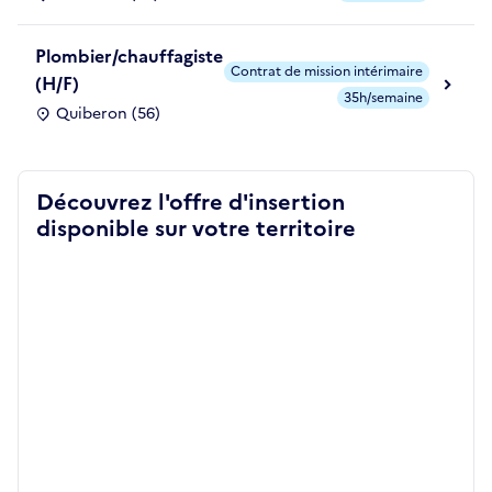
Plombier/chauffagiste
Contrat de mission intérimaire
(H/F)
35h/semaine
Quiberon (56)
Découvrez l'offre d'insertion
disponible sur votre territoire