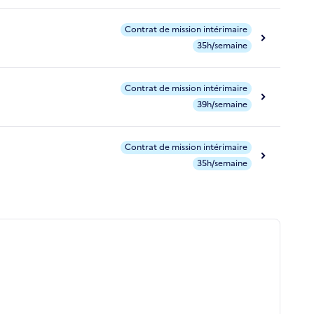
Contrat de mission intérimaire
35h/semaine
Contrat de mission intérimaire
39h/semaine
Contrat de mission intérimaire
35h/semaine