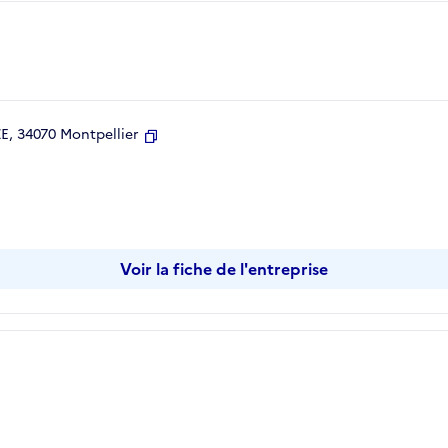
, 34070 Montpellier
Copier
Voir la fiche de l'entreprise