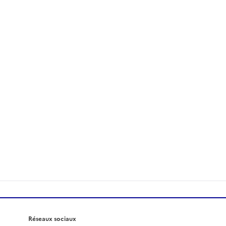
Réseaux sociaux