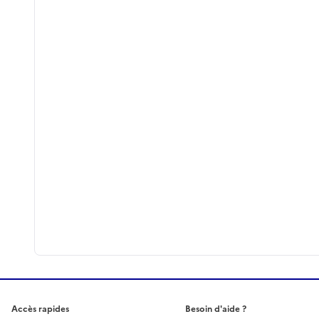
Accès rapides
Besoin d'aide ?