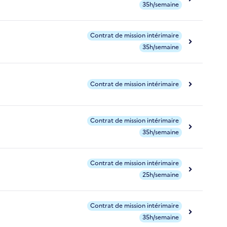
35h/semaine
Contrat de mission intérimaire
35h/semaine
Contrat de mission intérimaire
Contrat de mission intérimaire
35h/semaine
Contrat de mission intérimaire
25h/semaine
Contrat de mission intérimaire
35h/semaine