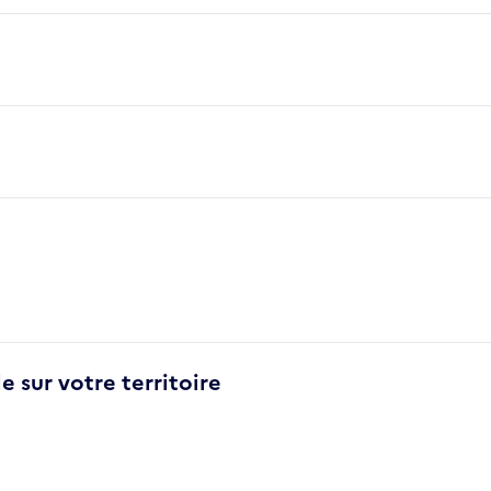
e sur votre territoire