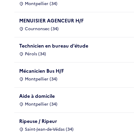
Montpellier (34)
MENUISIER AGENCEUR H/F
Cournonsec (34)
Technicien en bureau d'étude
Pérols (34)
Mécanicien Bus H/F
Montpellier (34)
Aide à domicile
Montpellier (34)
Ripeuse / Ripeur
Saint-Jean-de-Védas (34)