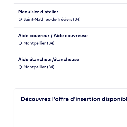
Menuisier d'atelier
Saint-Mathieu-de-Tréviers (34)
Aide couvreur / Aide couvreuse
Montpellier (34)
Aide étancheur/étancheuse
Montpellier (34)
Découvrez l'offre d'insertion disponibl