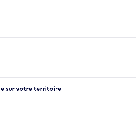
e sur votre territoire