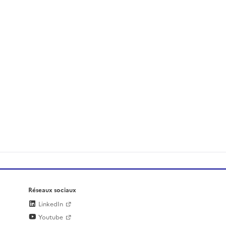
Réseaux sociaux
LinkedIn
Youtube