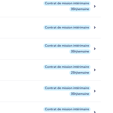
Contrat de mission intérimaire
35h/semaine
Contrat de mission intérimaire
Contrat de mission intérimaire
35h/semaine
Contrat de mission intérimaire
25h/semaine
Contrat de mission intérimaire
35h/semaine
Contrat de mission intérimaire