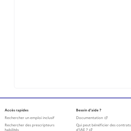
Accès rapides
Besoin d'aide ?
Rechercher un emploi inclusif
Documentation
Rechercher des prescripteurs
Qui peut bénéficier des contrats
habilités
d'IAE ?