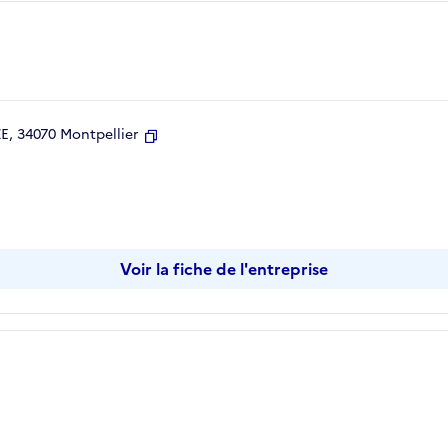
, 34070 Montpellier
Copier
Voir la fiche de l'entreprise