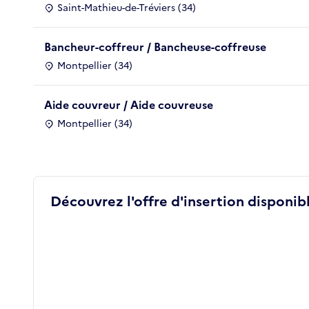
Saint-Mathieu-de-Tréviers (34)
Bancheur-coffreur / Bancheuse-coffreuse
Montpellier (34)
Aide couvreur / Aide couvreuse
Montpellier (34)
Découvrez l'offre d'insertion disponibl