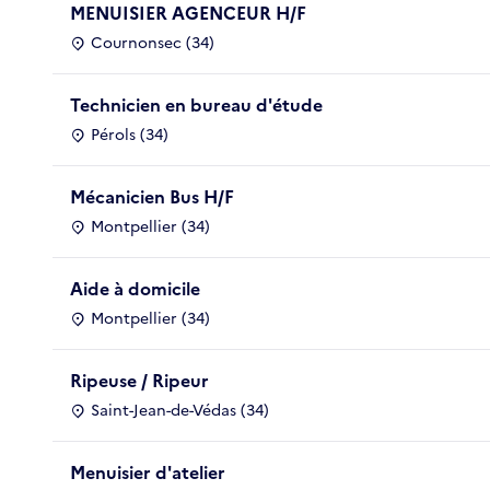
MENUISIER AGENCEUR H/F
Cournonsec (34)
Technicien en bureau d'étude
Pérols (34)
Mécanicien Bus H/F
Montpellier (34)
Aide à domicile
Montpellier (34)
Ripeuse / Ripeur
Saint-Jean-de-Védas (34)
Menuisier d'atelier