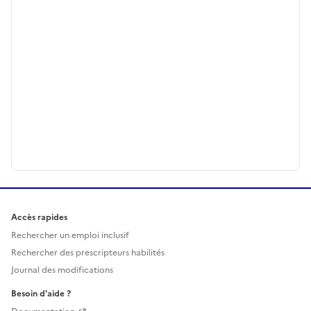
Accès rapides
Rechercher un emploi inclusif
Rechercher des prescripteurs habilités
Journal des modifications
Besoin d'aide ?