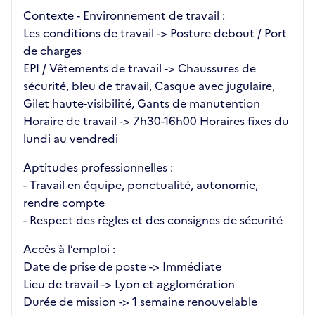
Contexte - Environnement de travail :
Les conditions de travail -> Posture debout / Port
de charges
EPI / Vêtements de travail -> Chaussures de
sécurité, bleu de travail, Casque avec jugulaire,
Gilet haute-visibilité, Gants de manutention
Horaire de travail -> 7h30-16h00 Horaires fixes du
lundi au vendredi
Aptitudes professionnelles :
- Travail en équipe, ponctualité, autonomie,
rendre compte
- Respect des règles et des consignes de sécurité
Accès à l’emploi :
Date de prise de poste -> Immédiate
Lieu de travail -> Lyon et agglomération
Durée de mission -> 1 semaine renouvelable