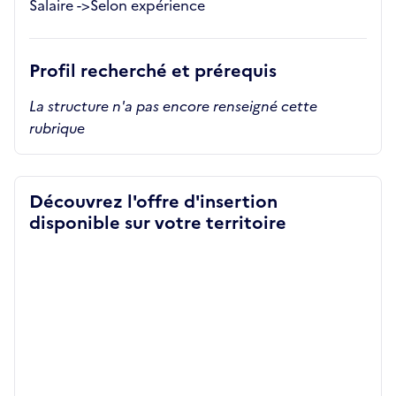
Salaire ->Selon expérience
Profil recherché et prérequis
La structure n'a pas encore renseigné cette
rubrique
Découvrez l'offre d'insertion
disponible sur votre territoire