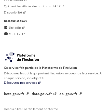
Documentation
Qui peut bénéficier des contrats d'IAE ?
Disponibilité
Réseaux sociaux
LinkedIn
Youtube
Ce service fait partie de la Plateforme de l’inclusion
Découvrez les outils qui portent l'inclusion au
coeur de leur service. A
chaque service, son objectif.
Découvrez nos services
beta.gouv.fr
data.gouv.fr
api.gouv.fr
Accessibilité : partiellement conforme