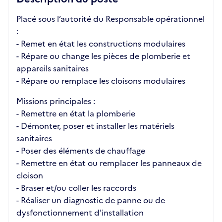
Placé sous l’autorité du Responsable opérationnel
:
- Remet en état les constructions modulaires
- Répare ou change les pièces de plomberie et
appareils sanitaires
- Répare ou remplace les cloisons modulaires
Missions principales :
- Remettre en état la plomberie
- Démonter, poser et installer les matériels
sanitaires
- Poser des éléments de chauffage
- Remettre en état ou remplacer les panneaux de
cloison
- Braser et/ou coller les raccords
- Réaliser un diagnostic de panne ou de
dysfonctionnement d'installation