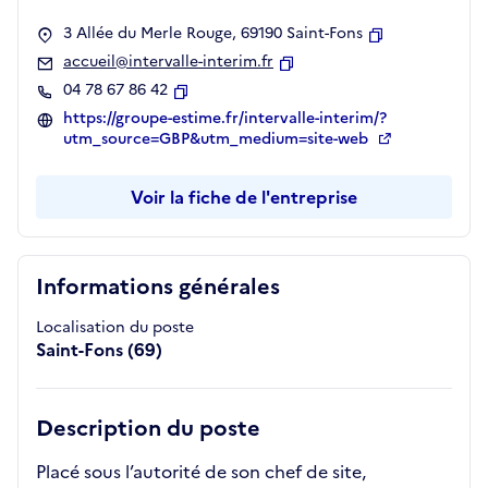
3 Allée du Merle Rouge, 69190 Saint-Fons
Copier
accueil@intervalle-interim.fr
Copier
04 78 67 86 42
Copier
https://groupe-estime.fr/intervalle-interim/?
utm_source=GBP&utm_medium=site-web
Voir la fiche de l'entreprise
Informations générales
Localisation du poste
Saint-Fons (69)
Description du poste
Placé sous l’autorité de son chef de site,