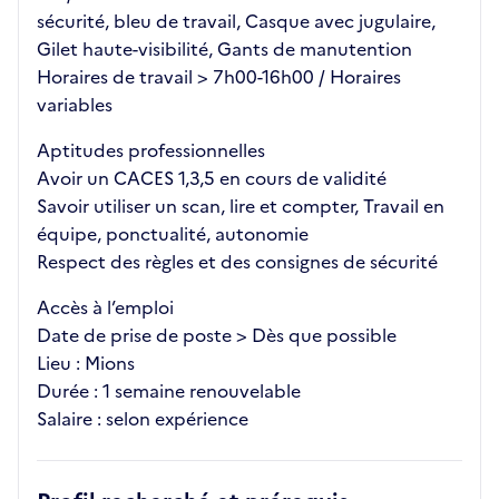
sécurité, bleu de travail, Casque avec jugulaire,
Gilet haute-visibilité, Gants de manutention
Horaires de travail > 7h00-16h00 / Horaires
variables
Aptitudes professionnelles
Avoir un CACES 1,3,5 en cours de validité
Savoir utiliser un scan, lire et compter, Travail en
équipe, ponctualité, autonomie
Respect des règles et des consignes de sécurité
Accès à l’emploi
Date de prise de poste > Dès que possible
Lieu : Mions
Durée : 1 semaine renouvelable
Salaire : selon expérience