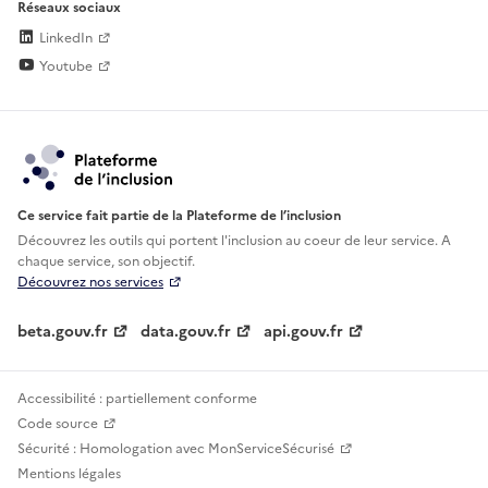
Réseaux sociaux
LinkedIn
Youtube
Ce service fait partie de la Plateforme de l’inclusion
Découvrez les outils qui portent l'inclusion au
coeur de leur service. A
chaque service, son objectif.
Découvrez nos services
beta.gouv.fr
data.gouv.fr
api.gouv.fr
Accessibilité : partiellement conforme
Code source
Sécurité : Homologation avec MonServiceSécurisé
Mentions légales