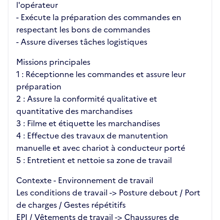
l'opérateur
- Exécute la préparation des commandes en
respectant les bons de commandes
- Assure diverses tâches logistiques
Missions principales
1 : Réceptionne les commandes et assure leur
préparation
2 : Assure la conformité qualitative et
quantitative des marchandises
3 : Filme et étiquette les marchandises
4 : Effectue des travaux de manutention
manuelle et avec chariot à conducteur porté
5 : Entretient et nettoie sa zone de travail
Contexte - Environnement de travail
Les conditions de travail -> Posture debout / Port
de charges / Gestes répétitifs
EPI / Vêtements de travail -> Chaussures de