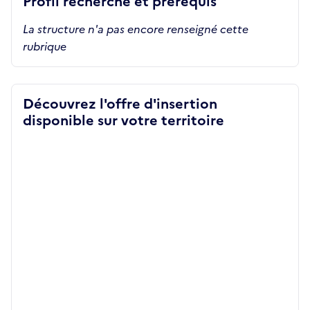
Profil recherché et prérequis
La structure n'a pas encore renseigné cette
rubrique
Découvrez l'offre d'insertion
disponible sur votre territoire