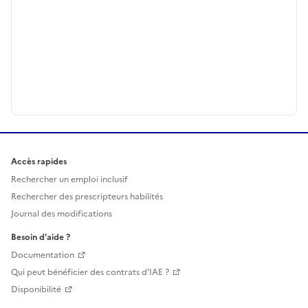
Accès rapides
Rechercher un emploi inclusif
Rechercher des prescripteurs habilités
Journal des modifications
Besoin d'aide ?
Documentation
Qui peut bénéficier des contrats d'IAE ?
Disponibilité