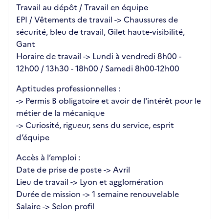
Travail au dépôt / Travail en équipe
EPI / Vêtements de travail -> Chaussures de
sécurité, bleu de travail, Gilet haute-visibilité,
Gant
Horaire de travail -> Lundi à vendredi 8h00 -
12h00 / 13h30 - 18h00 / Samedi 8h00-12h00
Aptitudes professionnelles :
-> Permis B obligatoire et avoir de l'intérêt pour le
métier de la mécanique
-> Curiosité, rigueur, sens du service, esprit
d’équipe
Accès à l’emploi :
Date de prise de poste -> Avril
Lieu de travail -> Lyon et agglomération
Durée de mission -> 1 semaine renouvelable
Salaire -> Selon profil