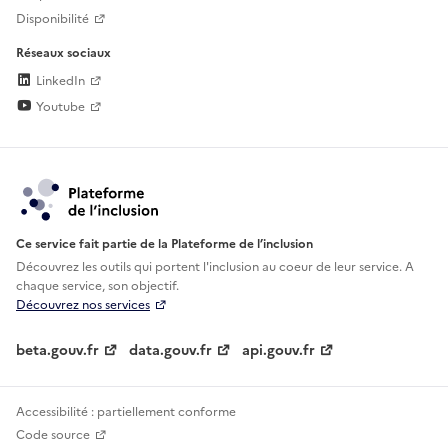
Disponibilité
Réseaux sociaux
LinkedIn
Youtube
Ce service fait partie de la Plateforme de l’inclusion
Découvrez les outils qui portent l'inclusion au
coeur de leur service. A
chaque service, son objectif.
Découvrez nos services
beta.gouv.fr
data.gouv.fr
api.gouv.fr
Accessibilité : partiellement conforme
Code source