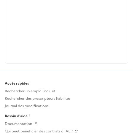
Accès rapides
Rechercher un emploi inclusif
Rechercher des prescripteurs habilités
Journal des modifications
Besoin d'aide ?
Documentation
Qui peut bénéficier des contrats d'IAE ?