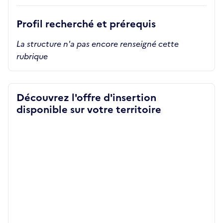
Profil recherché et prérequis
La structure n'a pas encore renseigné cette
rubrique
Découvrez l'offre d'insertion
disponible sur votre territoire