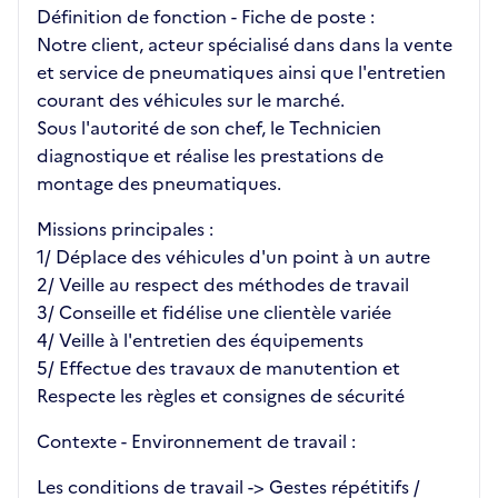
Définition de fonction - Fiche de poste :
Notre client, acteur spécialisé dans dans la vente
et service de pneumatiques ainsi que l'entretien
courant des véhicules sur le marché.
Sous l'autorité de son chef, le Technicien
diagnostique et réalise les prestations de
montage des pneumatiques.
Missions principales :
1/ Déplace des véhicules d'un point à un autre
2/ Veille au respect des méthodes de travail
3/ Conseille et fidélise une clientèle variée
4/ Veille à l'entretien des équipements
5/ Effectue des travaux de manutention et
Respecte les règles et consignes de sécurité
Contexte - Environnement de travail :
Les conditions de travail -> Gestes répétitifs /