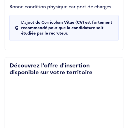
Bonne condition physique car port de charges
L'ajout du Curriculum Vitae (CV) est fortement
recommandé pour que la candidature soit
étudiée par le recruteur.
Découvrez l'offre d'insertion
disponible sur votre territoire