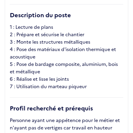
Description du poste
1 : Lecture de plans
2 : Prépare et sécurise le chantier
3 : Monte les structures métalliques
4 : Pose des matériaux d'isolation thermique et
acoustique
5 : Pose de bardage composite, aluminium, bois
et métallique
6 : Réalise et lisse les joints
7 : Utilisation du marteau piqueur
Profil recherché et prérequis
Personne ayant une appétence pour le métier et
n'ayant pas de vertiges car travail en hauteur