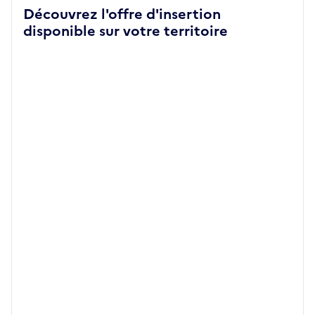
Découvrez l'offre d'insertion
disponible sur votre territoire