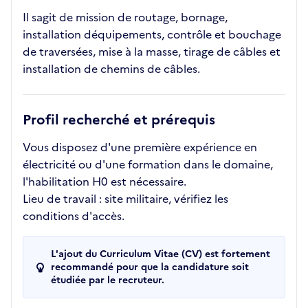
Il sagit de mission de routage, bornage,
installation déquipements, contrôle et bouchage
de traversées, mise à la masse, tirage de câbles et
installation de chemins de câbles.
Profil recherché et prérequis
Vous disposez d'une première expérience en
électricité ou d'une formation dans le domaine,
l'habilitation H0 est nécessaire.
Lieu de travail : site militaire, vérifiez les
conditions d'accès.
L'ajout du Curriculum Vitae (CV) est fortement
recommandé pour que la candidature soit
étudiée par le recruteur.