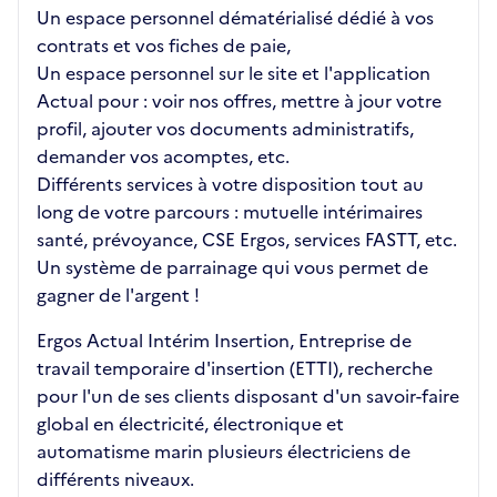
Un espace personnel dématérialisé dédié à vos
contrats et vos fiches de paie,
Un espace personnel sur le site et l'application
Actual pour : voir nos offres, mettre à jour votre
profil, ajouter vos documents administratifs,
demander vos acomptes, etc.
Différents services à votre disposition tout au
long de votre parcours : mutuelle intérimaires
santé, prévoyance, CSE Ergos, services FASTT, etc.
Un système de parrainage qui vous permet de
gagner de l'argent !
Ergos Actual Intérim Insertion, Entreprise de
travail temporaire d'insertion (ETTI), recherche
pour l'un de ses clients disposant d'un savoir-faire
global en électricité, électronique et
automatisme marin plusieurs électriciens de
différents niveaux.