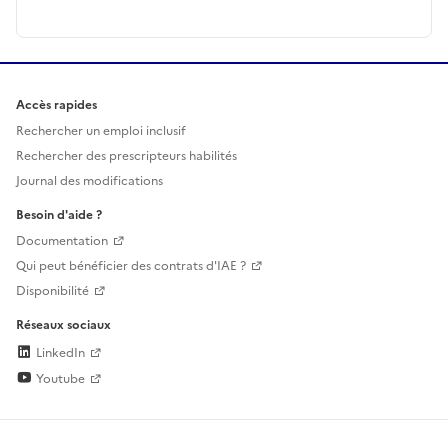
Accès rapides
Rechercher un emploi inclusif
Rechercher des prescripteurs habilités
Journal des modifications
Besoin d'aide ?
Documentation
Qui peut bénéficier des contrats d'IAE ?
Disponibilité
Réseaux sociaux
LinkedIn
Youtube