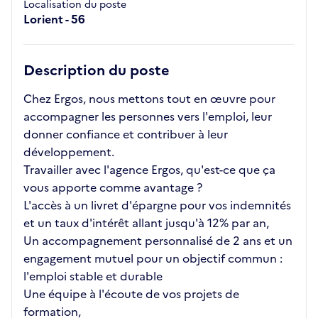
Localisation du poste
Lorient - 56
Description du poste
Chez Ergos, nous mettons tout en œuvre pour
accompagner les personnes vers l'emploi, leur
donner confiance et contribuer à leur
développement.
Travailler avec l'agence Ergos, qu'est-ce que ça
vous apporte comme avantage ?
L'accès à un livret d'épargne pour vos indemnités
et un taux d'intérêt allant jusqu'à 12% par an,
Un accompagnement personnalisé de 2 ans et un
engagement mutuel pour un objectif commun :
l'emploi stable et durable
Une équipe à l'écoute de vos projets de
formation,