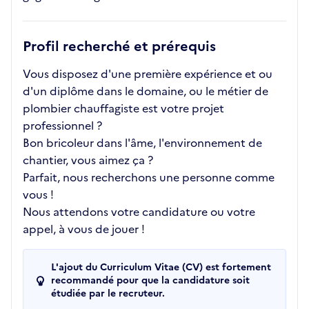
Profil recherché et prérequis
Vous disposez d'une première expérience et ou
d'un diplôme dans le domaine, ou le métier de
plombier chauffagiste est votre projet
professionnel ?
Bon bricoleur dans l'âme, l'environnement de
chantier, vous aimez ça ?
Parfait, nous recherchons une personne comme
vous !
Nous attendons votre candidature ou votre
appel, à vous de jouer !
L'ajout du Curriculum Vitae (CV) est fortement
recommandé pour que la candidature soit
étudiée par le recruteur.