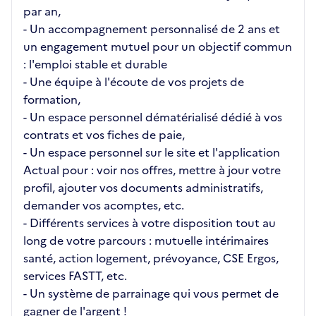
par an,
- Un accompagnement personnalisé de 2 ans et
un engagement mutuel pour un objectif commun
: l'emploi stable et durable
- Une équipe à l'écoute de vos projets de
formation,
- Un espace personnel dématérialisé dédié à vos
contrats et vos fiches de paie,
- Un espace personnel sur le site et l'application
Actual pour : voir nos offres, mettre à jour votre
profil, ajouter vos documents administratifs,
demander vos acomptes, etc.
- Différents services à votre disposition tout au
long de votre parcours : mutuelle intérimaires
santé, action logement, prévoyance, CSE Ergos,
services FASTT, etc.
- Un système de parrainage qui vous permet de
gagner de l'argent !