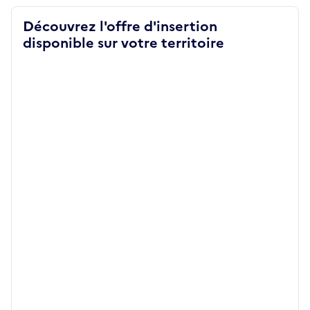
Découvrez l'offre d'insertion
disponible sur votre territoire