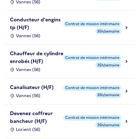
Vannes (56)
Conducteur d'engins
Contrat de mission intérimaire
tp (H/F)
35h/semaine
Vannes (56)
Chauffeur de cylindre
Contrat de mission intérimaire
enrobés (H/F)
35h/semaine
Vannes (56)
Canalisateur (H/F)
Contrat de mission intérimaire
35h/semaine
Vannes (56)
Devenez coffreur
Contrat de mission intérimaire
bancheur (H/F)
35h/semaine
Lorient (56)