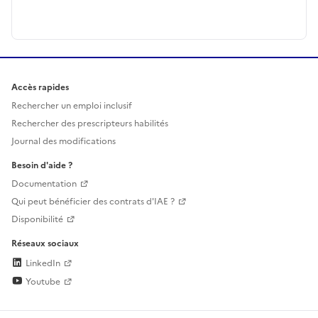
Accès rapides
Rechercher un emploi inclusif
Rechercher des prescripteurs habilités
Journal des modifications
Besoin d'aide ?
Documentation
Qui peut bénéficier des contrats d'IAE ?
Disponibilité
Réseaux sociaux
LinkedIn
Youtube