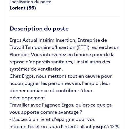
Localisation du poste
Lorient (56)
Description du poste
Ergos Actual Intérim Insertion, Entreprise de
Travail Temporaire d'Insertion (ETTI) recherche un
Plombier. Vous intervenez en binôme pour de la
repose d'appareils sanitaires, l'installation des
systèmes de ventilation.
Chez Ergos, nous mettons tout en œuvre pour
accompagner les personnes vers l'emploi, leur
donner confiance et contribuer à leur
développement.
Travailler avec l'agence Ergos, qu'est-ce que ça
vous apporte comme avantage ?
- L'accès à un livret d'épargne pour vos
indemnités et un taux d'intérêt allant jusqu'à 12%