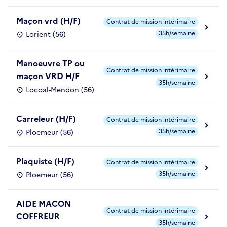
Maçon vrd (H/F)
Contrat de mission intérimaire
35h/semaine
Lorient (56)
Manoeuvre TP ou
Contrat de mission intérimaire
maçon VRD H/F
35h/semaine
Locoal-Mendon (56)
Carreleur (H/F)
Contrat de mission intérimaire
35h/semaine
Ploemeur (56)
Plaquiste (H/F)
Contrat de mission intérimaire
35h/semaine
Ploemeur (56)
AIDE MACON
Contrat de mission intérimaire
COFFREUR
35h/semaine