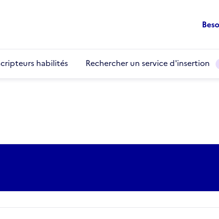
Beso
cripteurs habilités
Rechercher un service d'insertion