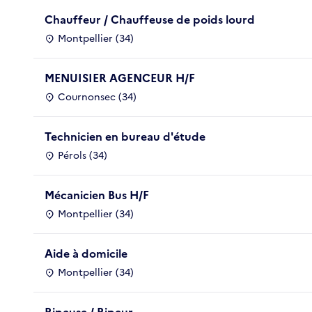
Chauffeur / Chauffeuse de poids lourd
Montpellier (34)
MENUISIER AGENCEUR H/F
Cournonsec (34)
Technicien en bureau d'étude
Pérols (34)
Mécanicien Bus H/F
Montpellier (34)
Aide à domicile
Montpellier (34)
Ripeuse / Ripeur