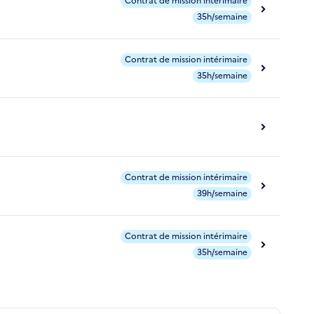
Contrat de mission intérimaire
35h/semaine
Contrat de mission intérimaire
35h/semaine
Contrat de mission intérimaire
39h/semaine
Contrat de mission intérimaire
35h/semaine