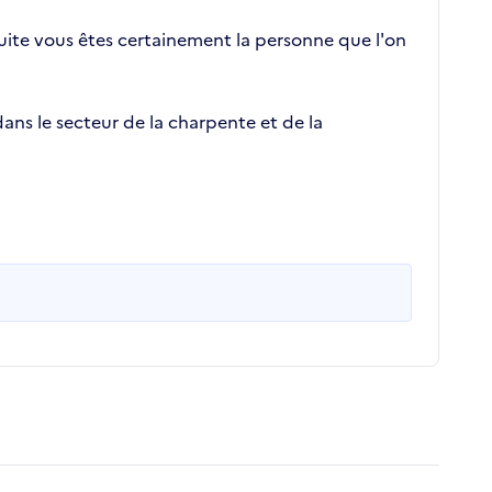
 suite vous êtes certainement la personne que l'on
ans le secteur de la charpente et de la