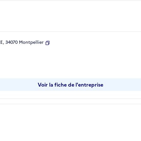
, 34070 Montpellier
Copier
Voir la fiche de l'entreprise