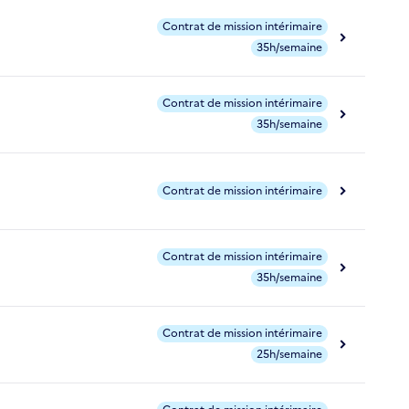
Contrat de mission intérimaire
35h/semaine
Contrat de mission intérimaire
35h/semaine
Contrat de mission intérimaire
Contrat de mission intérimaire
35h/semaine
Contrat de mission intérimaire
25h/semaine