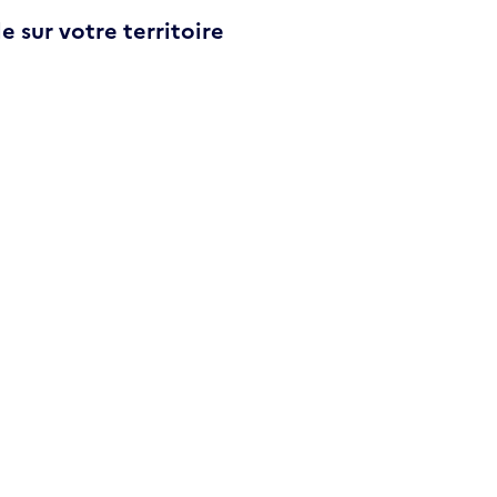
e sur votre territoire