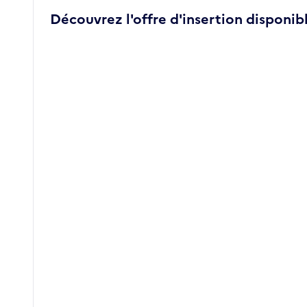
Découvrez l'offre d'insertion disponibl