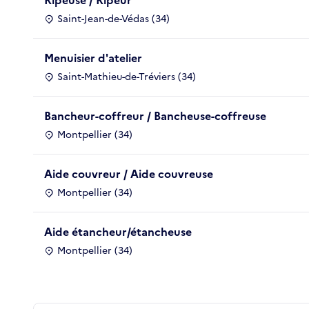
Saint-Jean-de-Védas (34)
Menuisier d'atelier
Saint-Mathieu-de-Tréviers (34)
Bancheur-coffreur / Bancheuse-coffreuse
Montpellier (34)
Aide couvreur / Aide couvreuse
Montpellier (34)
Aide étancheur/étancheuse
Montpellier (34)