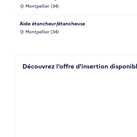
Montpellier (34)
Aide étancheur/étancheuse
Montpellier (34)
Découvrez l'offre d'insertion disponibl