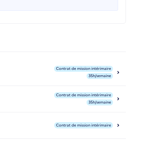
Contrat de mission intérimaire
35h/semaine
Contrat de mission intérimaire
35h/semaine
Contrat de mission intérimaire