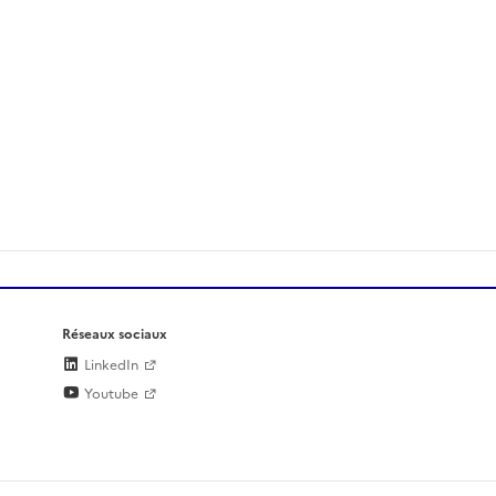
Réseaux sociaux
LinkedIn
Youtube