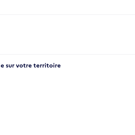
e sur votre territoire