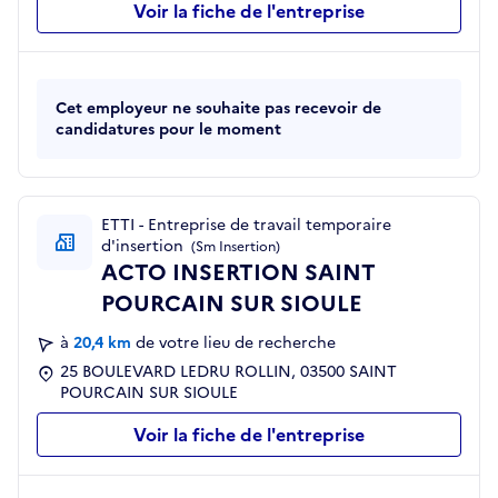
Voir la fiche de l'entreprise
Cet employeur ne souhaite pas recevoir de
candidatures pour le moment
ETTI - Entreprise de travail temporaire
d'insertion
(Sm Insertion)
ACTO INSERTION SAINT
POURCAIN SUR SIOULE
à
20,4 km
de votre lieu de recherche
25 BOULEVARD LEDRU ROLLIN, 03500 SAINT
POURCAIN SUR SIOULE
Voir la fiche de l'entreprise