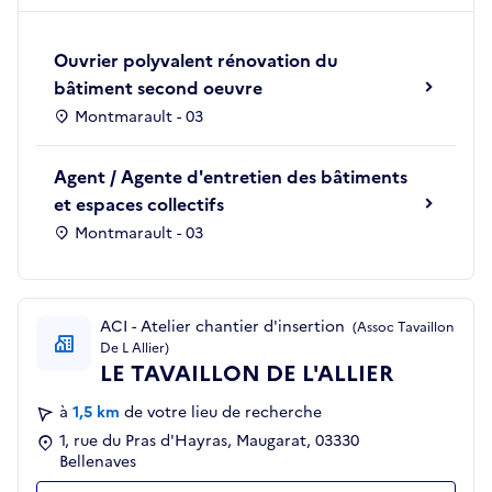
Ouvrier polyvalent rénovation du
bâtiment second oeuvre
Montmarault - 03
Agent / Agente d'entretien des bâtiments
et espaces collectifs
Montmarault - 03
ACI - Atelier chantier d'insertion
(Assoc Tavaillon
De L Allier)
LE TAVAILLON DE L'ALLIER
à
1,5 km
de votre lieu de recherche
1, rue du Pras d'Hayras, Maugarat, 03330
Bellenaves