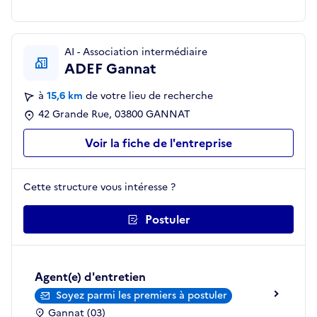
AI - Association intermédiaire
ADEF Gannat
à
15,6 km
de votre lieu de recherche
42 Grande Rue, 03800 GANNAT
Voir la fiche de l'entreprise
Cette structure vous intéresse ?
Postuler
Agent(e) d'entretien
Soyez parmi les premiers à postuler
Gannat (03)