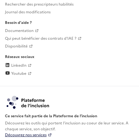
Rechercher des prescripteurs habilités
Journal des modifications
Besoin d'aide ?
Documentation
Qui peut bénéficier des contrats d'IAE ?
Disponibilité
Réseaux sociaux
LinkedIn
Youtube
Ce service fait partie de la Plateforme de l’inclusion
Découvrez les outils qui portent l'inclusion au
coeur de leur service. A
chaque service, son objectif.
Découvrez nos services