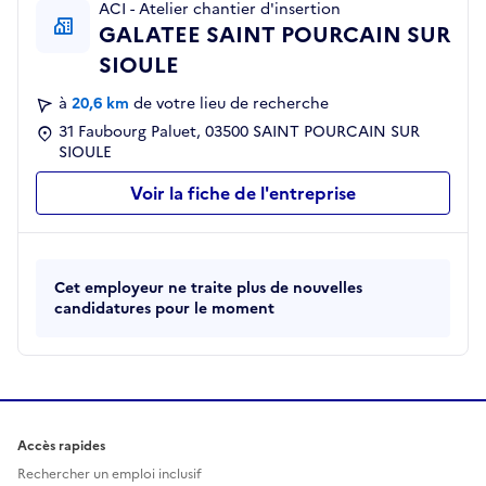
ACI - Atelier chantier d'insertion
GALATEE SAINT POURCAIN SUR
SIOULE
à
20,6 km
de votre lieu de recherche
31 Faubourg Paluet, 03500 SAINT POURCAIN SUR
SIOULE
Voir la fiche de l'entreprise
Cet employeur ne traite plus de nouvelles
candidatures pour le moment
Accès rapides
Rechercher un emploi inclusif