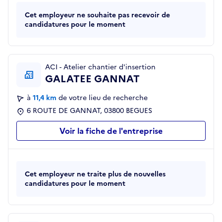
Cet employeur ne souhaite pas recevoir de
candidatures pour le moment
ACI - Atelier chantier d'insertion
GALATEE GANNAT
à
11,4 km
de votre lieu de recherche
6 ROUTE DE GANNAT, 03800 BEGUES
Voir la fiche de l'entreprise
Cet employeur ne traite plus de nouvelles
candidatures pour le moment