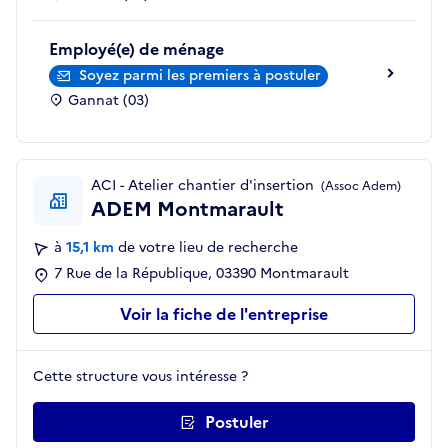
Employé(e) de ménage
Soyez parmi les premiers à postuler
Gannat (03)
ACI - Atelier chantier d'insertion
(Assoc Adem)
ADEM Montmarault
à
15,1 km
de votre lieu de recherche
7 Rue de la République, 03390 Montmarault
Voir la fiche de l'entreprise
Cette structure vous intéresse ?
Postuler