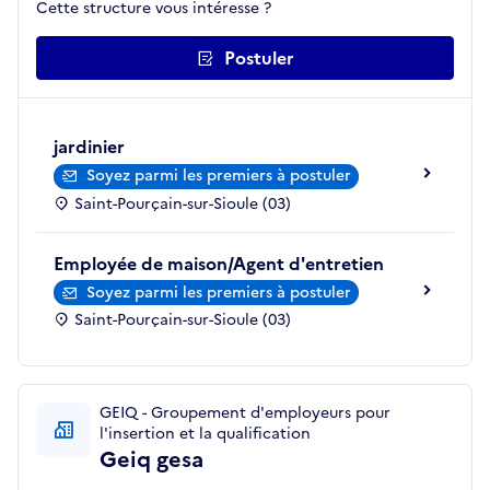
Cette structure vous intéresse ?
Postuler
jardinier
Soyez parmi les premiers à postuler
Saint-Pourçain-sur-Sioule (03)
Employée de maison/Agent d'entretien
Soyez parmi les premiers à postuler
Saint-Pourçain-sur-Sioule (03)
GEIQ - Groupement d'employeurs pour
l'insertion et la qualification
Geiq gesa