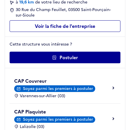
à
19,6 km
de votre lieu de recherche
30 Rue du Champ Feuillet, 03500 Saint-Pourçain-
sur-Sioule
Voir la fiche de l'entreprise
Cette structure vous intéresse ?
Postuler
CAP Couvreur
Soyez parmi les premiers à postuler
Varennes-sur-Allier (03)
CAP Plaquiste
Soyez parmi les premiers à postuler
Lalizolle (03)