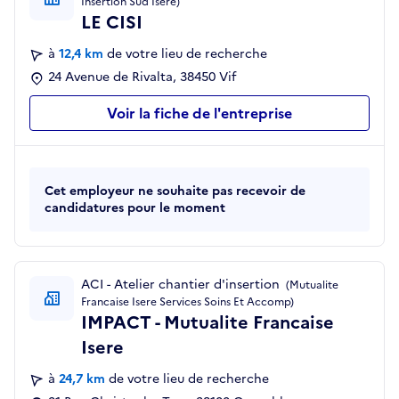
Insertion Sud Isere)
LE CISI
à
12,4 km
de votre lieu de recherche
24 Avenue de Rivalta, 38450 Vif
Voir la fiche de l'entreprise
Cet employeur ne souhaite pas recevoir de
candidatures pour le moment
ACI - Atelier chantier d'insertion
(Mutualite
Francaise Isere Services Soins Et Accomp)
IMPACT - Mutualite Francaise
Isere
à
24,7 km
de votre lieu de recherche