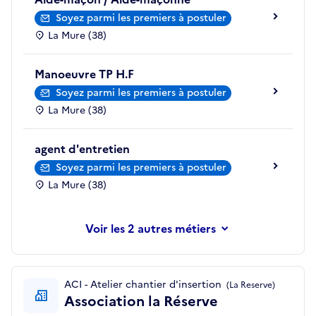
Soyez parmi les premiers à postuler
La Mure (38)
Manoeuvre TP H.F
Soyez parmi les premiers à postuler
La Mure (38)
agent d'entretien
Soyez parmi les premiers à postuler
La Mure (38)
les 2 autres métiers
ACI - Atelier chantier d'insertion
(La Reserve)
Association la Réserve