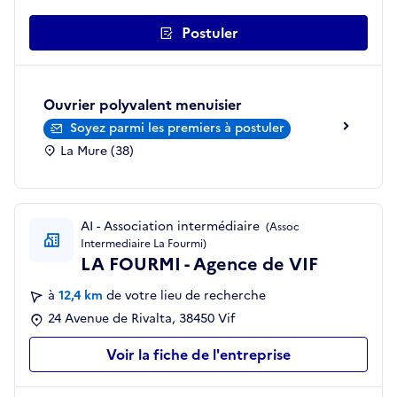
Postuler
Ouvrier polyvalent menuisier
Soyez parmi les premiers à postuler
La Mure (38)
AI - Association intermédiaire
(Assoc
Intermediaire La Fourmi)
LA FOURMI - Agence de VIF
à
12,4 km
de votre lieu de recherche
24 Avenue de Rivalta, 38450 Vif
Voir la fiche de l'entreprise