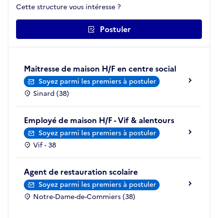
Cette structure vous intéresse ?
Postuler
Maitresse de maison H/F en centre social
Soyez parmi les premiers à postuler
Sinard (38)
Employé de maison H/F - Vif & alentours
Soyez parmi les premiers à postuler
Vif - 38
Agent de restauration scolaire
Soyez parmi les premiers à postuler
Notre-Dame-de-Commiers (38)