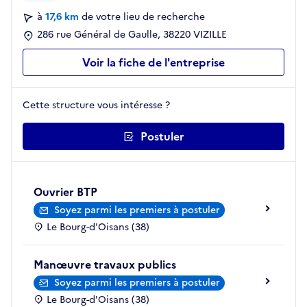
à
17,6 km
de votre lieu de recherche
286 rue Général de Gaulle, 38220 VIZILLE
Voir la fiche de l'entreprise
Cette structure vous intéresse ?
Postuler
Ouvrier BTP
Soyez parmi les premiers à postuler
Le Bourg-d'Oisans (38)
Manœuvre travaux publics
Soyez parmi les premiers à postuler
Le Bourg-d'Oisans (38)