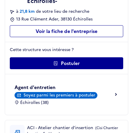
Echirolles-
à
21,8 km
de votre lieu de recherche
13 Rue Clément Ader, 38130 Échirolles
Voir la fiche de l'entreprise
Cette structure vous intéresse ?
Postuler
Agent d'entretien
Soyez parmi les premiers à postuler
Échirolles (38)
ACI - Atelier chantier d'insertion
(Cisi Chantier