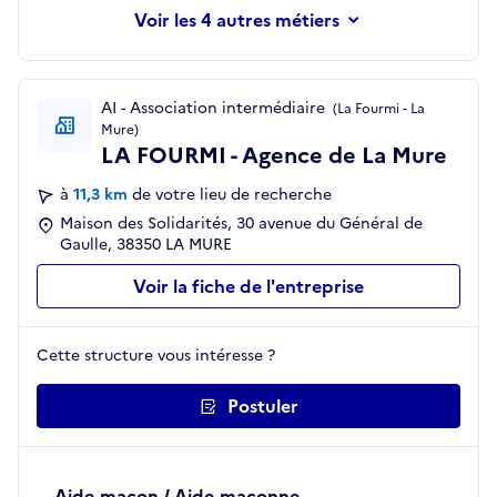
les 4 autres métiers
AI - Association intermédiaire
(La Fourmi - La
Mure)
LA FOURMI - Agence de La Mure
à
11,3 km
de votre lieu de recherche
Maison des Solidarités, 30 avenue du Général de
Gaulle, 38350 LA MURE
Voir la fiche de l'entreprise
Cette structure vous intéresse ?
Postuler
Aide-maçon / Aide-maçonne