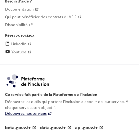
Besoin d'aide ?
Documentation
Qui peut bénéficier des contrats d'IAE ?
Disponibilité
Réseaux sociaux
LinkedIn
Youtube
Ce service fait partie de la Plateforme de l’inclusion
Découvrez les outils qui portent l'inclusion au
coeur de leur service. A
chaque service, son objectif.
Découvrez nos services
beta.gouv.fr
data.gouv.fr
api.gouv.fr