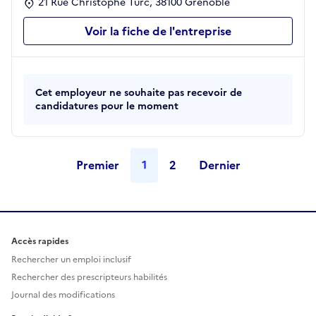
21 Rue Christophe Turc, 38100 Grenoble
Voir la fiche de l'entreprise
Cet employeur ne souhaite pas recevoir de
candidatures pour le moment
Premier
1
2
Dernier
Accès rapides
Rechercher un emploi inclusif
Rechercher des prescripteurs habilités
Journal des modifications