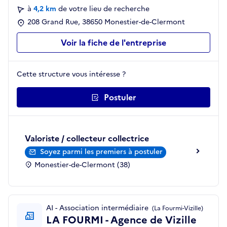
à
4,2 km
de votre lieu de recherche
208 Grand Rue, 38650 Monestier-de-Clermont
Voir la fiche de l'entreprise
Cette structure vous intéresse ?
Postuler
Valoriste / collecteur collectrice
Soyez parmi les premiers à postuler
Monestier-de-Clermont (38)
AI - Association intermédiaire
(La Fourmi-Vizille)
LA FOURMI - Agence de Vizille