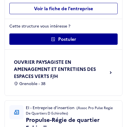
Voir la fiche de l'entreprise
Cette structure vous intéresse ?
Postuler
OUVRIER PAYSAGISTE EN
AMENAGEMENT ET ENTRETIENS DES
ESPACES VERTS F/H
Grenoble - 38
EI - Entreprise d'insertion
(Assoc Pro Pulse Regie
De Quartiers D Echirolles)
Propulse-Régie de quartier