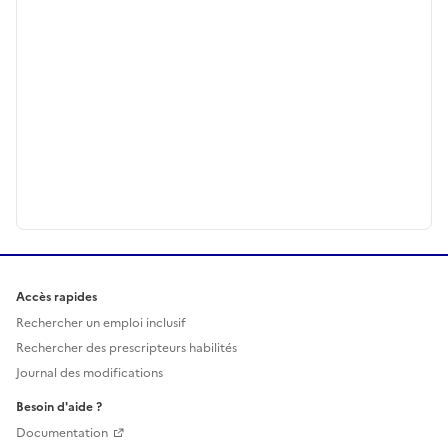
Accès rapides
Rechercher un emploi inclusif
Rechercher des prescripteurs habilités
Journal des modifications
Besoin d'aide ?
Documentation