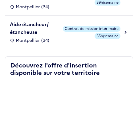
39h/semaine
Montpellier (34)
Aide étancheur/
Contrat de mission intérimaire
étancheuse
35h/semaine
Montpellier (34)
Découvrez l'offre d'insertion
disponible sur votre territoire