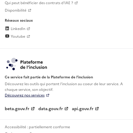
Qui peut bénéficier des contrats d'IAE ?
Disponibilité
Réseaux sociaux
LinkedIn
Youtube
Ce service fait partie de la Plateforme de l’inclusion
Découvrez les outils qui portent l'inclusion au
coeur de leur service. A
chaque service, son objectif.
Découvrez nos services
beta.gouv.fr
data.gouv.fr
api.gouv.fr
Accessibilité : partiellement conforme